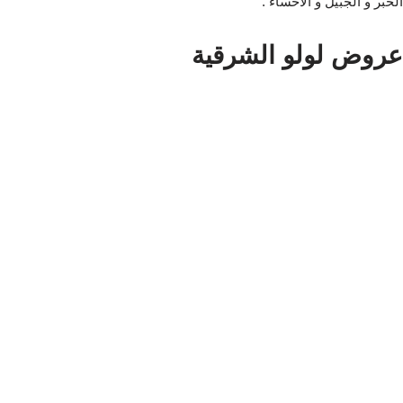
الخبر و الجبيل و الاحساء .
عروض لولو الشرقية