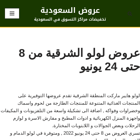
عروض السعودية
تخطى
تخفيضات مراكز التسوق في السعودية
إلى
المحتوى
عروض لولو الشرقية من 8
حتى 24 يونيو
لولو هايبر ماركت المنطقة الشرقية تقدم عروضها التوفيرية على
المنتجات الغذائية المتنوعة للمنتجات الطازجة من لحوم واسماك
وخضراوات وفواكه , اضافة الى تشكيلة واسعة من التلفزيونات و المكيفات
واجهزة المنزل الكهربائية و ادوات المطبخ و مفارش الاسرة و لوازم
الرحلات وبعض الجوالات و اللابتوبات المختارة.
تسري العروض من 8 حتى 24 يونيو 2022 , ومتوفرة في لولو الدمام و