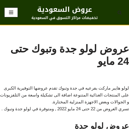
عروض السعودية
تخطى
تخفيضات مراكز التسوق في السعودية
إلى
المحتوى
عروض لولو جدة وتبوك حتى
24 مايو
لولو هايبر ماركت بفرعيه في جدة وتبوك تقدم عروضها التوفيرية الكبرى
على المنتجات الغذائية المتنوعة اضافة الى تشكيلة واسعة من التلفزيونات
و الجوالات وبعض الاجهزة المنزلية المختارة.
تسري العروض من 22 حتى 24 مايو 2022 , ومتوفرة في لولو جدة وتبوك .
عروض لولو جدة