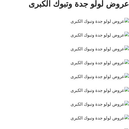
عروض لولو جدة وتبوك الكبرى