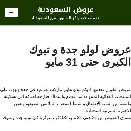
عروض السعودية
تخطى
تخفيضات مراكز التسوق في السعودية
إلى
المحتوى
عروض لولو جدة و تبوك
الكبرى حتى 31 مايو
عروض الكبرى تقدمها اليكم لولو هايبر ماركت بفرعيه في جدة وتبوك على
المنتجات الغذائية المتنوعة من لحوم واسماك طازجة اضافة الى تشكيلة
واسعة من العاب الاطفال و شنط السفر و الملابس الصيفية وبعض
الاجهزة المنزلية المختارة.
تسري العروض من 26 حتى 31 مايو 2022 , ومتوفرة في لولو جدة و تبوك.