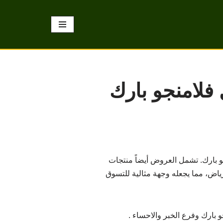
لامنجو بارك
 بارك. تشمل العروض أيضاً منتجات
رياض، مما يجعله وجهة مثالية للتسوق
ارك وفرع الخبر والاحساء .