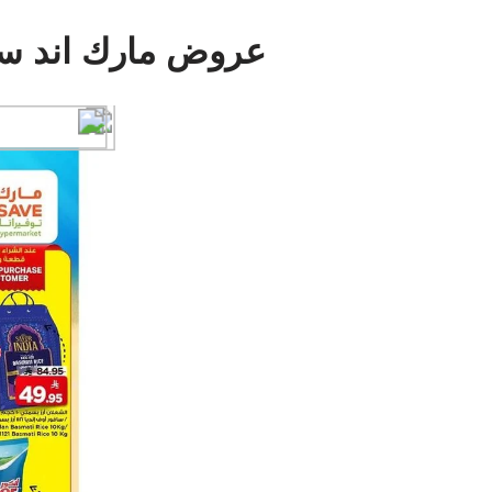
عروض مارك اند 