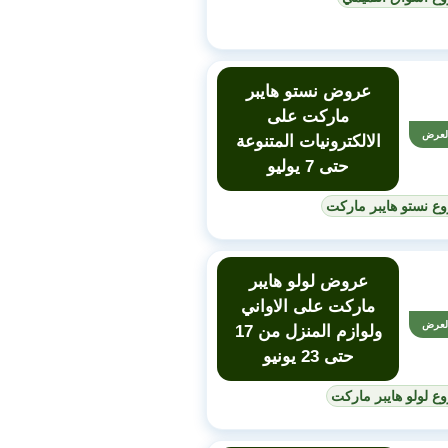
عروض نستو هايبر
ماركت على
لعرض
الالكترونيات المتنوعة
حتى 7 يوليو
ع نستو هايبر ماركت
عروض لولو هايبر
ماركت على الاواني
لعرض
ولوازم المنزل من 17
حتى 23 يونيو
ع لولو هايبر ماركت