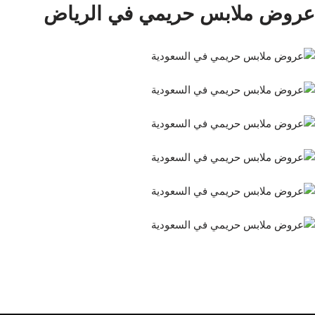
عروض ملابس حريمي في الرياض