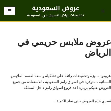
عروض السعودية
تخطى
تخفيضات مراكز التسوق في السعودية
إلى
المحتوى
عروض ملابس حريمي في
الرياض
عروض مميزة وتخفيضات رائعة على تشكيلة واسعة لقسم الملابس
النسائية ، متوفرة في اسواق رامز السعودية ، للاستفادة من جميع
العروض عليكم بزيارة احد فروع اسواق رامز داخل المملكة .
تسري هذه العروض حتى نفاذ الكمية .