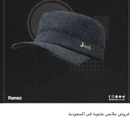
عروض ملابس شتوية في السعودية