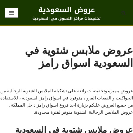
عروض السعودية
تخطى
تخفيضات مراكز التسوق في السعودية
إلى
المحتوى
عروض ملابس شتوية في
السعودية اسواق رامز
عروض مميزة وتخفيضات رائعة على تشكيلة الملابس الشتوية الرجالية من
الجواكيت و القبعات الفرو ، متوفرة في اسواق رامز السعودية ، للاستفادة
من جميع العروض عليكم بزيارة احد فروع اسواق رامز داخل المملكة ,
عروض الملابس الرجالية الشتوية متوفر لفترة محدودة.
عروض ملابس شتوية في السعودية