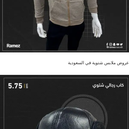
عروض ملابس شتوية في السعودية