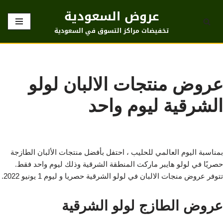
عروض السعودية
تخطى
تخفيضات مراكز التسوق في السعودية
إلى
المحتوى
عروض منتجات الالبان لولو
الشرقية ليوم واحد
بمناسبة اليوم العالمي للحليب ، احتفل بأفضل منتجات الألبان الطازجة
حصريًا في لولو هايبر ماركت المنطقة الشرقية وذلك ليوم واحد فقط.
تتوفر عروض منجات الالبان في لولو الشرقية حصريا و ليوم 1 يونيو 2022.
عروض الطازج لولو الشرقية