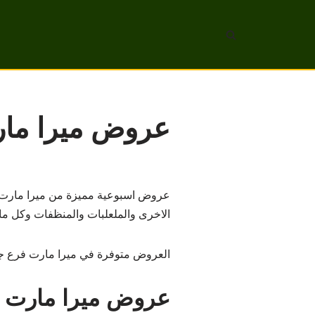
تخطى
إلى
المحتوى
عروض ميرا مارت جدة م
عروض اسبوعية مميزة من ميرا مارت في
الاخرى والملعلبات والمنظفات وكل ما 
العروض متوفرة في ميرا مارت فرع ج
عروض ميرا مارت 