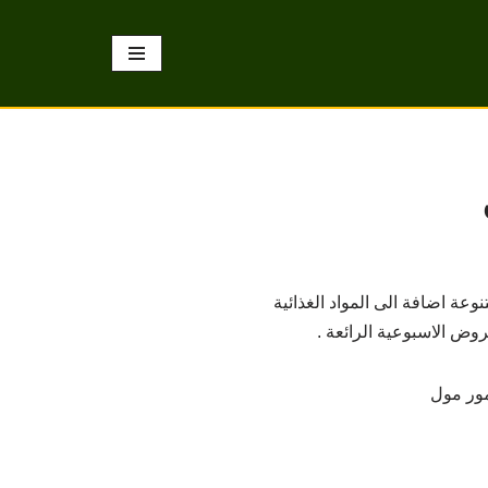
ة اضافة الى المواد الغذائية
وض الاسبوعية الرائعة .
مور مول