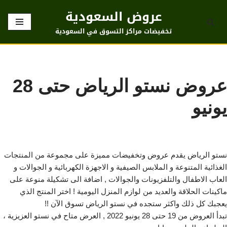
عروض السعودية
تخطى
تخفيضات مراكز التسوق في السعودية
إلى
المحتوى
عروض نستو الرياض حتى 28
يونيو
نستو الرياض يقدم عروض وتخفيضات مميزة على مجموعة من المنتجات
الغذائية المتنوعة و الملابس الصيفية و الاجهزة الكهربائية و الجوالات و
العاب الاطفال والتلفزيونات والجوالات , اضافة الى تشكيلة منوعة على
ماكينات الحلاقة والعديد من لوازم المنزل اليومية ! اختر المنتج الذي
يعجبك كل ذلك واكثر ستجده في نستو الرياض تسوق الآن !!
تبدأ العروض من 19 حتى 28 يونيو 2022 , العرض متاح في نستو العزيزية ،