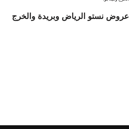
عروض نستو الرياض وبريدة والخرج