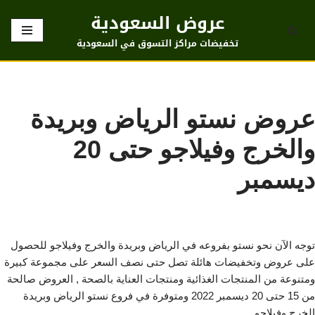
عروض السعودية
تخطى
تخفيضات مراكز التسوق في السعودية
إلى
المحتوى
عروض نستو الرياض وبريدة
والخرج وفيلاجو حتى 20
ديسمبر
توجه الآن نحو نستو بفروعه في الرياض وبريدة والخرج وفيلاجو للحصول
على عروض وتخفيضات هائلة تصل حتى نصف السعر على مجموعة كبيرة
ومتنوعة من المنتجات الغذائية ومنتجات العناية بالصحة , العروض صالحة
من 15 حتى 20 ديسمبر 2022 ومتوفرة في فروع نستو الرياض وبريدة
الخرج وفيلاجو.