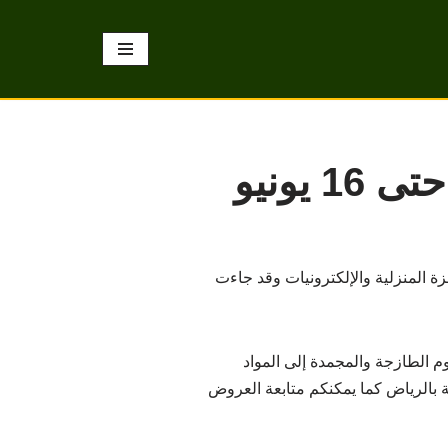
ة المنزلية والإلكترونيات وقد جاءت
م الطازجة والمجمدة إلى المواد
ة بالرياض كما يمكنكم متابعة العروض