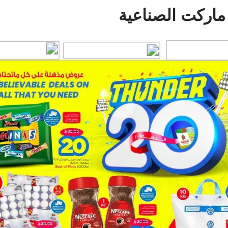
ماركت الصناعية