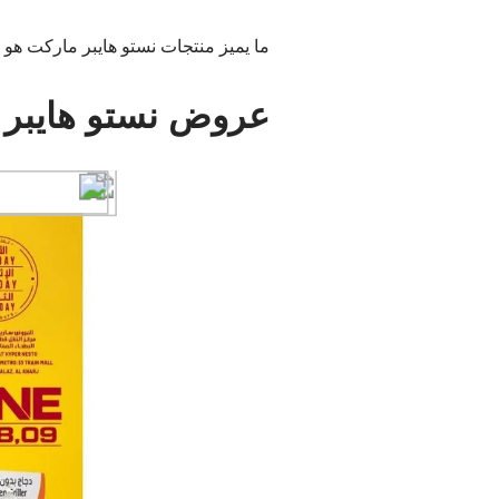
ما يميز منتجات نستو هايبر ماركت هو 
عروض نستو هايبر 