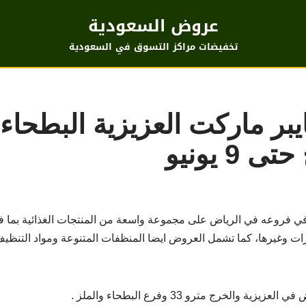
عروض السعودية
تخفيضات مراكز التسوق في السعودية
ر ماركت العزيزية البطحاء 
9 يونيو
فروعه في الرياض على مجموعة واسعة من المنتجات الغذائية بما فيها 
ت وغيرها، كما تشمل العروض ايضا المنظفات المتنوعة ومواد التنظيف 
الخرج مترو 33 وفرع البطحاء والملز .