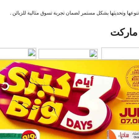
تنوعها وتحديثها بشكل مستمر لضمان تجربة تسوق مثالية للزبائن .
ماركت