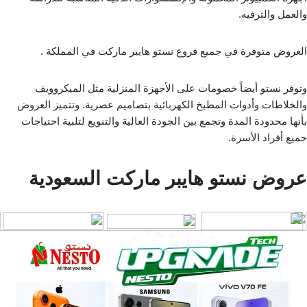
والعمل والترفيه.
العروض متوفرة في جميع فروع نستو هايبر ماركت في المملكة .
وتوفر نستو أيضاً خصومات على الأجهزة المنزلية مثل الميكروويف
والخلاطات وأدوات المطبخ الكهربائية بتصاميم عصرية. وتتميز العروض
بأنها محدودة المدة وتجمع بين الجودة العالية والتنويع لتلبية احتياجات
جميع أفراد الأسرة.
عروض نستو هايبر ماركت السعودية