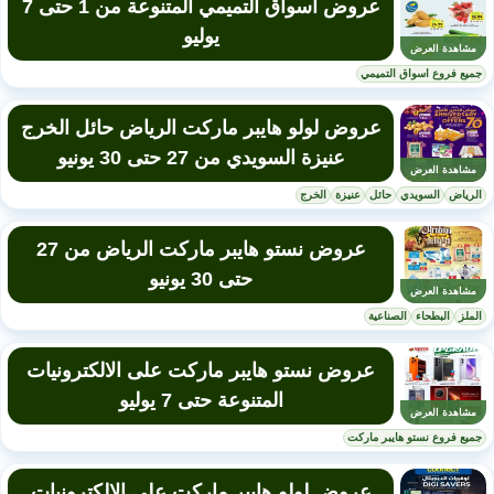
عروض أسواق التميمي المتنوعة من 1 حتى 7
يوليو
مشاهدة العرض
جميع فروع اسواق التميمي
عروض لولو هايبر ماركت الرياض حائل الخرج
عنيزة السويدي من 27 حتى 30 يونيو
مشاهدة العرض
الرياض
السويدي
حائل
عنيزة
الخرج
عروض نستو هايبر ماركت الرياض من 27
حتى 30 يونيو
مشاهدة العرض
الملز
البطحاء
الصناعية
عروض نستو هايبر ماركت على الالكترونيات
المتنوعة حتى 7 يوليو
مشاهدة العرض
جميع فروع نستو هايبر ماركت
عروض لولو هايبر ماركت على الالكترونيات