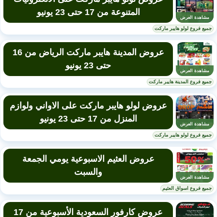
المتنوعة من 17 حتى 23 يونيو
مشاهدة العرض
جميع فروع لولو هايبر ماركت
عروض المدينة هايبر ماركت الرياض من 16
حتى 23 يونيو
مشاهدة العرض
جميع فروع المدينة هايبر ماركت
عروض لولو هايبر ماركت على الاواني ولوازم
المنزل من 17 حتى 23 يونيو
مشاهدة العرض
جميع فروع لولو هايبر ماركت
عروض العثيم الاسبوعية يومي الجمعة
والسبت
مشاهدة العرض
جميع فروع اسواق العثيم
عروض كارفور السعودية الأسبوعية من 17