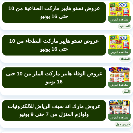
عروض نستو هايبر ماركت الصناعية من 10
حتى 16 يونيو
مشاهدة العرض
الصناعية
عروض نستو هايبر ماركت البطحاء من 10
حتى 16 يونيو
مشاهدة العرض
البطحاء
عروض الوفاء هايبر ماركت الملز من 10 حتى
16 يونيو
مشاهدة العرض
الملز
عروض مارك اند سيف الرياض للالكترونيات
ولوازم المنزل من 7 حتى 9 يونيو
مشاهدة العرض
خريص مول