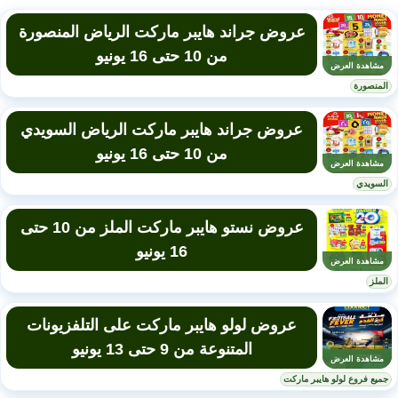
عروض جراند هايبر ماركت الرياض المنصورة
من 10 حتى 16 يونيو
مشاهدة العرض
المنصورة
عروض جراند هايبر ماركت الرياض السويدي
من 10 حتى 16 يونيو
مشاهدة العرض
السويدي
عروض نستو هايبر ماركت الملز من 10 حتى
16 يونيو
مشاهدة العرض
الملز
عروض لولو هايبر ماركت على التلفزيونات
المتنوعة من 9 حتى 13 يونيو
مشاهدة العرض
جميع فروع لولو هايبر ماركت