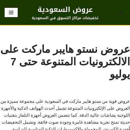
عروض السعودية
تخطى
تخفيضات مراكز التسوق في السعودية
إلى
المحتوى
عروض نستو هايبر ماركت على
الالكترونيات المتنوعة حتى 7
يوليو
عروض قوية من نستو هايبر ماركت في السعودية على مجموعة مميزة من
العروض على الإلكترونيات المتنوعة تشمل أحدث الهواتف الذكية والأجهزة
اللوحية بشاشات عالية الدقة. كما تتضمن العروض أجهزة التلفاز بتقنيات
حديثة تمنح تجربة مشاهدة غامرة وجودة صوت فائقة. وتشمل التخفيضات
أجهزة الكمبيوتر المحمولة والإكسسوارات الذكية المناسبة للدراسة