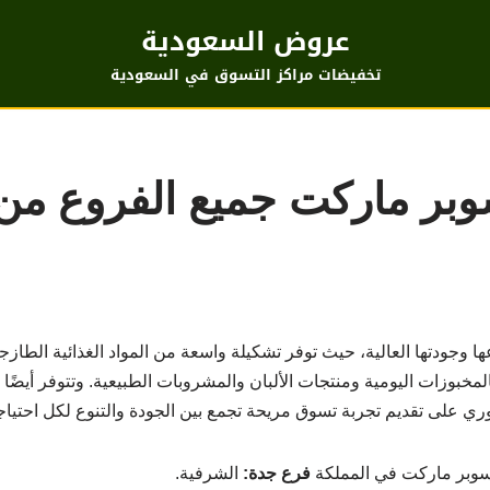
عروض السعودية
تخفيضات مراكز التسوق في السعودية
 وجودتها العالية، حيث توفر تشكيلة واسعة من المواد الغذائية الطاز
خبوزات اليومية ومنتجات الألبان والمشروبات الطبيعية. وتتوفر أيضًا 
ري على تقديم تجربة تسوق مريحة تجمع بين الجودة والتنوع لكل احتياج
وبر ماركت في المملكة
فرع جدة:
الشرفية.