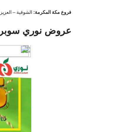
فروع مكة المكرمة:
الشوقية – العزيزية
عروض نوري سوبر 