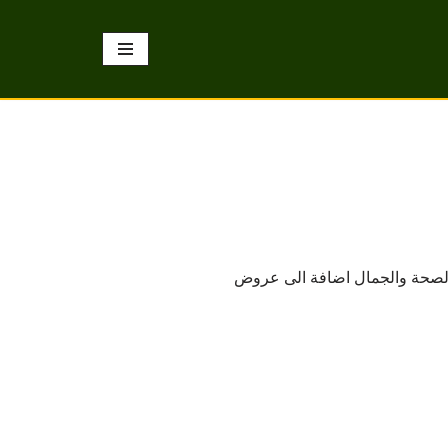
بالصحة والجمال اضافة الى عروض