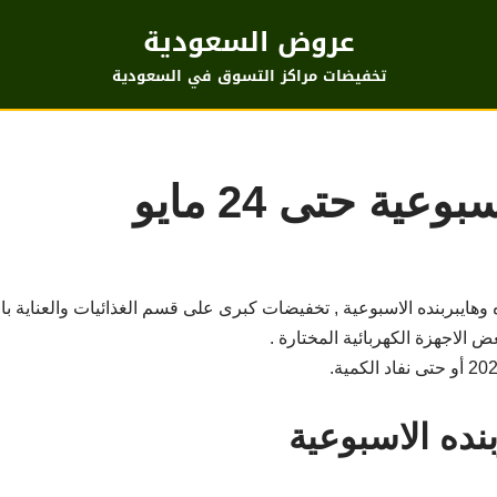
عروض السعودية
تخفيضات مراكز التسوق في السعودية
ية حتى 24 مايو
وهايبربنده الاسبوعية , تخفيضات كبرى على قسم الغذائيات والعناية 
 الاجهزة الكهربائية المختارة .
نده الاسبوعية