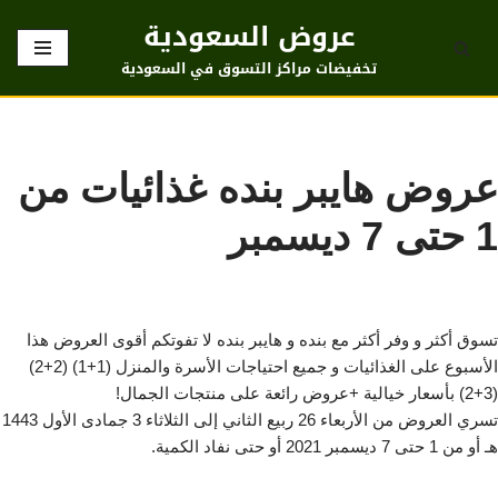
عروض السعودية
تخطى
تخفيضات مراكز التسوق في السعودية
إلى
المحتوى
عروض هايبر بنده غذائيات من
1 حتى 7 ديسمبر
تسوق أكثر و وفر أكثر مع بنده و هايبر بنده لا تفوتكم أقوى العروض هذا
الأسبوع على الغذائيات و جميع احتياجات الأسرة والمنزل (1+1) (2+2)
(3+2) بأسعار خيالية +عروض رائعة على منتجات الجمال!
تسري العروض من الأربعاء 26 ربيع الثاني إلى الثلاثاء 3 جمادى الأول 1443
هـ أو من 1 حتى 7 ديسمبر 2021 أو حتى نفاد الكمية.