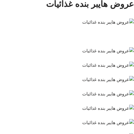
عروض هايبر بنده غذائيات