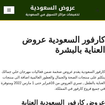
عروض السعودية
تخطى
تخفيضات مراكز التسوق في السعودية
إلى
المحتوى
كارفور السعودية عروض
العناية بالبشرة
كارفور السعودية يقدم عروض ضخمة ضمن فعاليات مهرجان خلي جمالك
يتكلم على منتجات الصحة والجمال والعطور العالمية اضافة الى منتجات
العناية بالطفل , تسري العروض من 16فبراير حتى 1 مارس 2022 ومتوفرة
في جميع فروع كارفور في المملكة.
عروض كارفور السعودية العناية