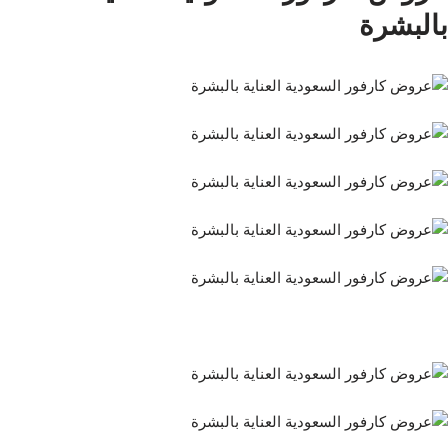
بالبشرة