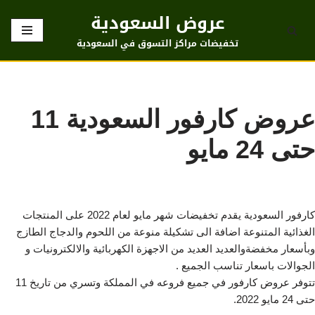
عروض السعودية
تخطى
تخفيضات مراكز التسوق في السعودية
إلى
المحتوى
عروض كارفور السعودية 11
حتى 24 مايو
كارفور السعودية يقدم تخفيضات شهر مايو لعام 2022 على المنتجات
الغذائية المتنوعة اضافة الى تشكيلة منوعة من اللحوم والدجاج الطازج
وبأسعار مخفضةوالعديد العديد من الاجهزة الكهربائية والالكترونيات و
الجوالات باسعار تناسب الجميع .
تتوفر عروض كارفور في جميع فروعه في المملكة وتسري من تاريخ 11
حتى 24 مايو 2022.