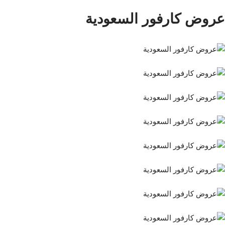
عروض كارفور السعودية