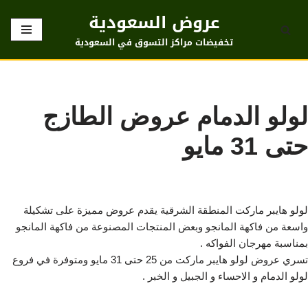
عروض السعودية
تخطى
تخفيضات مراكز التسوق في السعودية
إلى
المحتوى
لولو الدمام عروض الطازج
حتى 31 مايو
لولو هايبر ماركت المنطقة الشرقية يقدم عروض مميزة على تشكيلة
واسعة من فاكهة المانجو وبعض المنتجات المصنوعة من فاكهة المانجو
بمناسبة مهرجان الفواكه .
تسري عروض لولو هايبر ماركت من 25 حتى 31 مايو ومتوفرة في فروع
لولو الدمام و الاحساء و الجبيل و الخبر .