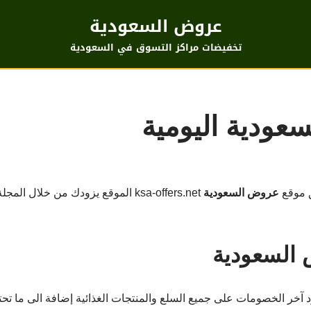
عروض السعودية
تخفيضات مراكز التسوق في السعودية
عودية اليومية
 موقع
عروض السعودية
ksa-offers.net الموقع يزودك من خلا
السعودية
 آخر الخصومات على جميع السلع والمنتجات الغذائية إضافة الى ما تح