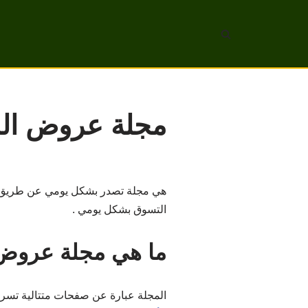
تخطى
إلى
المحتوى
مجلة عروض الس
هي مجلة تصدر بشكل يومي عن طريق
التسوق بشكل يومي .
ما هي مجلة عروض 
المجلة عبارة عن صفحات متتالية تسرد