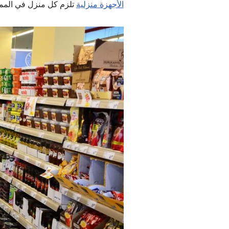
الأجهزة منزلية
تلزم كل منزل في الممل