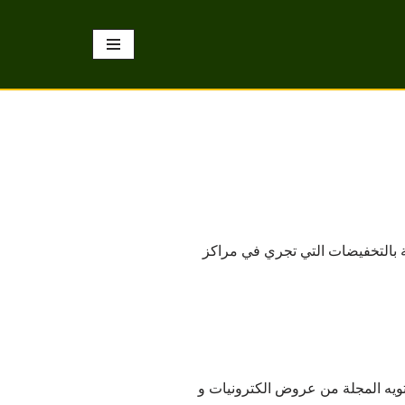
ل المجلة بالتخفيضات التي تجري في مراكز
تويه المجلة من عروض الكترونيات و