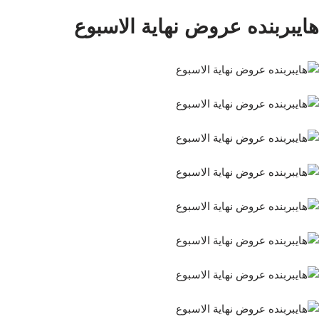
هايبربنده عروض نهاية الاسبوع