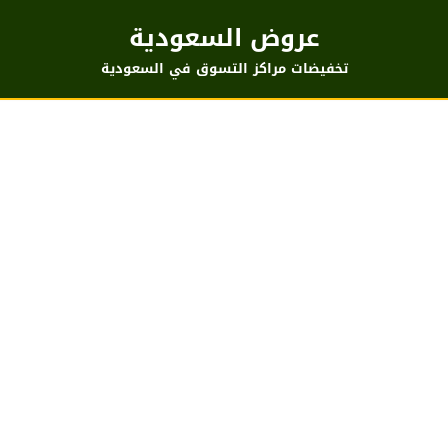
عروض السعودية
تخفيضات مراكز التسوق في السعودية