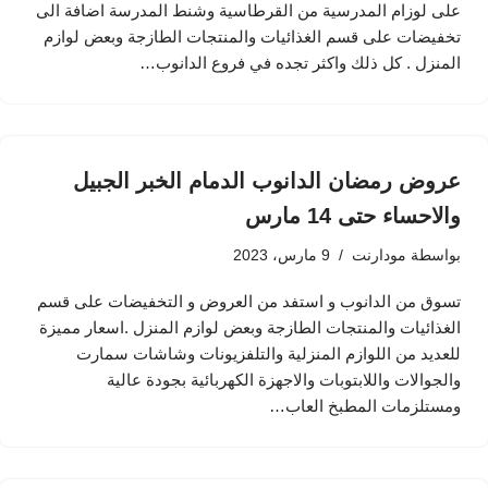
على لوزام المدرسية من القرطاسية وشنط المدرسة اضافة الى
تخفيضات على قسم الغذائيات والمنتجات الطازجة وبعض لوازم
المنزل . كل ذلك واكثر تجده في فروع الدانوب…
عروض رمضان الدانوب الدمام الخبر الجبيل
والاحساء حتى 14 مارس
بواسطة
مودارنت
9 مارس، 2023
تسوق من الدانوب و استفد من العروض و التخفيضات على قسم
الغذائيات والمنتجات الطازجة وبعض لوازم المنزل .اسعار مميزة
للعديد من اللوازم المنزلية والتلفزيونات وشاشات سمارت
والجوالات واللابتوبات والاجهزة الكهربائية بجودة عالية
ومستلزمات المطبخ العاب…