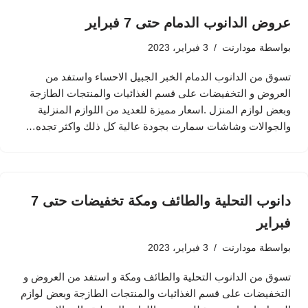
عروض الدانوب الدمام حتى 7 فبراير
بواسطة
مودارنت
3 فبراير، 2023
تسوق من الدانوب الدمام الخبر الجبيل الاحساء واستفد من
العروض و التخفيضات على قسم الغذائيات والمنتجات الطازجة
وبعض لوازم المنزل .اسعار مميزة للعديد من اللوازم المنزلية
والجوالات وشاشات سمارت بجودة عالية كل ذلك واكثر تجده…
دانوب التحلية والطائف ومكة تخفيضات حتى 7
فبراير
بواسطة
مودارنت
3 فبراير، 2023
تسوق من الدانوب التحلية والطائف ومكة و استفد من العروض و
التخفيضات على قسم الغذائيات والمنتجات الطازجة وبعض لوازم