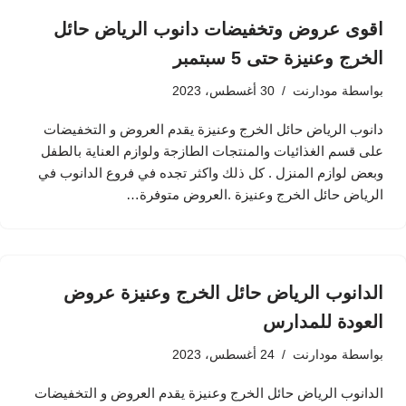
اقوى عروض وتخفيضات دانوب الرياض حائل
الخرج وعنيزة حتى 5 سبتمبر
بواسطة
مودارنت
30 أغسطس، 2023
دانوب الرياض حائل الخرج وعنيزة يقدم العروض و التخفيضات
على قسم الغذائيات والمنتجات الطازجة ولوازم العناية بالطفل
وبعض لوازم المنزل . كل ذلك واكثر تجده في فروع الدانوب في
الرياض حائل الخرج وعنيزة .العروض متوفرة…
الدانوب الرياض حائل الخرج وعنيزة عروض
العودة للمدارس
بواسطة
مودارنت
24 أغسطس، 2023
الدانوب الرياض حائل الخرج وعنيزة يقدم العروض و التخفيضات