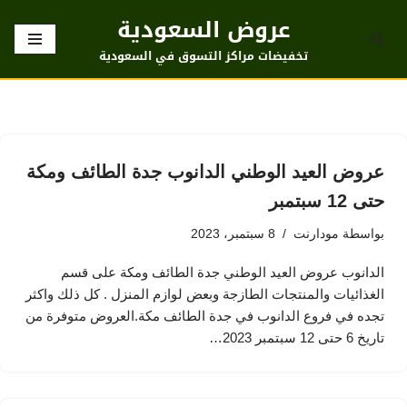
عروض السعودية
تخطى
تخفيضات مراكز التسوق في السعودية
إلى
المحتوى
عروض العيد الوطني الدانوب جدة الطائف ومكة
حتى 12 سبتمبر
بواسطة
مودارنت
8 سبتمبر، 2023
الدانوب عروض العيد الوطني جدة الطائف ومكة على قسم
الغذائيات والمنتجات الطازجة وبعض لوازم المنزل . كل ذلك واكثر
تجده في فروع الدانوب في جدة الطائف مكة.العروض متوفرة من
تاريخ 6 حتى 12 سبتمبر 2023…