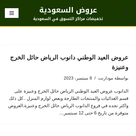
عروض السعودية
تخطى
تخفيضات مراكز التسوق في السعودية
إلى
المحتوى
عروض العيد الوطني دانوب الرياض حائل الخرج
وعنيزة
بواسطة
مودارنت
8 سبتمبر، 2023
الدانوب عروض العيد الوطني الرياض حائل الخرج وعنيزة على
قسم الغذائيات والمنتجات الطازجة وبعض لوازم المنزل . كل ذلك
واكثر تجده في فروع الدانوب الرياض حائل الخرج وعنيزة.العروض
متوفرة من تاريخ 6 حتى 12 سبتمبر…