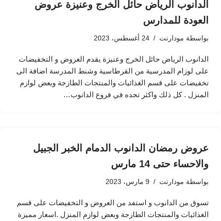
الدانوب الرياض حائل الخرج وعنيزة عروض
العودة للمدارس
بواسطة
مودارنت
24 أغسطس، 2023
الدانوب الرياض حائل الخرج وعنيزة يقدم العروض و التخفيضات
على لوزام المدرسية من القرطاسية وشنط المدرسة اضافة الى
تخفيضات على قسم الغذائيات والمنتجات الطازجة وبعض لوازم
المنزل . كل ذلك واكثر تجده في فروع الدانوب…
عروض رمضان الدانوب الدمام الخبر الجبيل
والاحساء حتى 14 مارس
بواسطة
مودارنت
9 مارس، 2023
تسوق من الدانوب و استفد من العروض و التخفيضات على قسم
الغذائيات والمنتجات الطازجة وبعض لوازم المنزل .اسعار مميزة