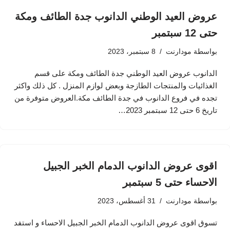
عروض العيد الوطني الدانوب جدة الطائف ومكة
حتى 12 سبتمبر
بواسطة
مودارنت
8 سبتمبر، 2023
الدانوب عروض العيد الوطني جدة الطائف ومكة على قسم
الغذائيات والمنتجات الطازجة وبعض لوازم المنزل . كل ذلك واكثر
تجده في فروع الدانوب في جدة الطائف مكة.العروض متوفرة من
تاريخ 6 حتى 12 سبتمبر 2023…
اقوى عروض الدانوب الدمام الخبر الجبيل
الاحساء حتى 5 سبتمبر
بواسطة
مودارنت
31 أغسطس، 2023
تسوق اقوى عروض الدانوب الدمام الخبر الجبيل الاحساء و استفد