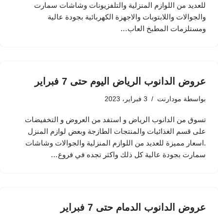
للعديد من اللوازم المنزلية والتلفزيونات وشاشات سمارت
والجوالات واللابتوبات والاجهزة الكهربائية بجودة عالية
ومستلزمات المطبخ العاب…
عروض الدانوب الرياض اليوم حتى 7 فبراير
بواسطة
مودارنت
3 فبراير، 2023
تسوق من الدانوب الرياض و استفد من العروض و التخفيضات
على قسم الغذائيات والمنتجات الطازجة وبعض لوازم المنزل
.اسعار مميزة للعديد من اللوازم المنزلية والجوالات وشاشات
سمارت بجودة عالية كل ذلك واكثر تجده في فروع…
عروض الدانوب الدمام حتى 7 فبراير