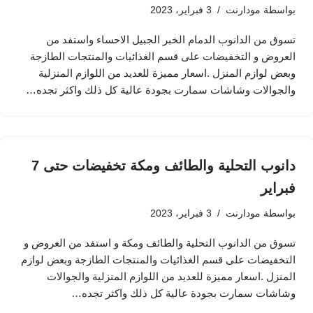
بواسطة
مودارنت
3 فبراير، 2023
تسوق من الدانوب الدمام الخبر الجبيل الاحساء واستفد من
العروض و التخفيضات على قسم الغذائيات والمنتجات الطازجة
وبعض لوازم المنزل .اسعار مميزة للعديد من اللوازم المنزلية
والجوالات وشاشات سمارت بجودة عالية كل ذلك واكثر تجده…
دانوب التحلية والطائف ومكة تخفيضات حتى 7
فبراير
بواسطة
مودارنت
3 فبراير، 2023
تسوق من الدانوب التحلية والطائف ومكة و استفد من العروض و
التخفيضات على قسم الغذائيات والمنتجات الطازجة وبعض لوازم
المنزل .اسعار مميزة للعديد من اللوازم المنزلية والجوالات
وشاشات سمارت بجودة عالية كل ذلك واكثر تجده…