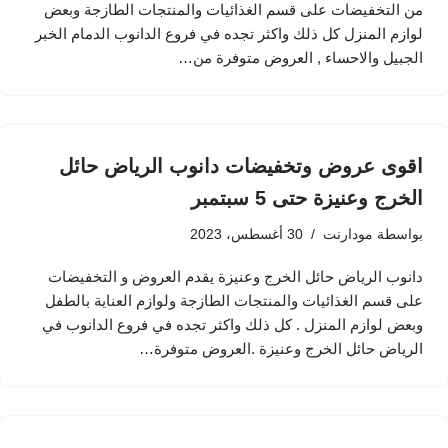
من التخفيضات على قسم الغذائيات والمنتجات الطازجة وبعض
لوازم المنزل كل ذلك واكثر تجده في فروع الدانوب الدمام الخبر
الجبيل والاحساء , العروض متوفرة من…
اقوى عروض وتخفيضات دانوب الرياض حائل
الخرج وعنيزة حتى 5 سبتمبر
بواسطة
مودارنت
30 أغسطس، 2023
دانوب الرياض حائل الخرج وعنيزة يقدم العروض و التخفيضات
على قسم الغذائيات والمنتجات الطازجة ولوازم العناية بالطفل
وبعض لوازم المنزل . كل ذلك واكثر تجده في فروع الدانوب في
الرياض حائل الخرج وعنيزة .العروض متوفرة…