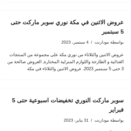
عروض الاثنين في مكة نوري سوبر ماركت حتى
5 سبتمبر
بواسطة
مودارنت
4 سبتمبر، 2023
عروض الاثنين والثلاثاء من نوري مكة على مجموعة من المنتجات
الغذائية و الطازجة واللوازم المنزلية المختارة, العروض صالحة من
3 حتى 5 سبتمبر 2023. عروض الاثنين والثلاثاء في مكة
سوبر ماركت النوري تخفيضات اسبوعية حتى 5
فبراير
بواسطة
مودارنت
31 يناير، 2023