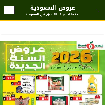
عروض السعودية
تخطى
تخفيضات مراكز التسوق في السعودية
إلى
المحتوى