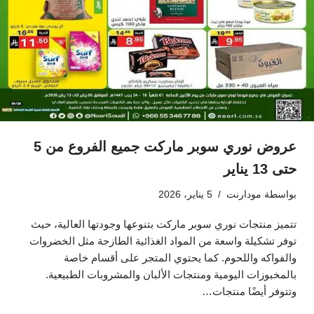
عروض نوري سوبر ماركت جميع الفروع من 5
حتى 13 يناير
بواسطة
مودارنت
5 يناير، 2026
تتميز منتجات نوري سوبر ماركت بتنوعها وجودتها العالية، حيث
توفر تشكيلة واسعة من المواد الغذائية الطازجة مثل الخضروات
والفواكه واللحوم. كما يحتوي المتجر على أقسام خاصة
بالمخبوزات اليومية ومنتجات الألبان والمشروبات الطبيعية.
وتتوفر أيضًا منتجات…