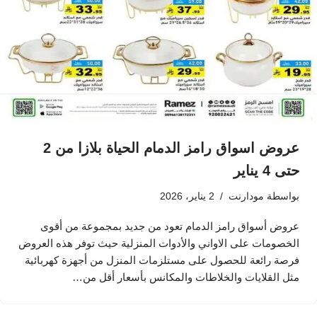
عروض اسواق رامز الدمام الحياة بلازا من 2
حتى 4 يناير
بواسطة
مودارنت
2 يناير، 2026
عروض أسواق رامز الدمام تعود من جديد بمجموعة من أقوى
الخصومات على الاواني والأدوات المنزلية حيث توفر هذه العروض
فرصة رائعة للحصول على مستلزمات المنزل من أجهزة كهربائية
مثل القلايات والخلاطات والمكانس بأسعار أقل من…