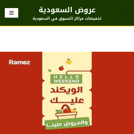
عروض السعودية
تخطى
تخفيضات مراكز التسوق في السعودية
إلى
المحتوى