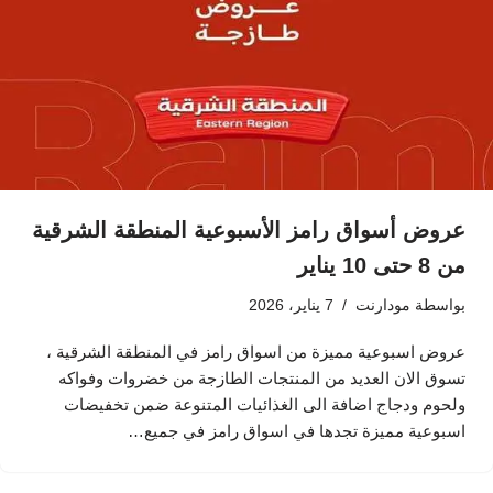
عروض أسواق رامز الأسبوعية المنطقة الشرقية
من 8 حتى 10 يناير
بواسطة
مودارنت
7 يناير، 2026
عروض اسبوعية مميزة من اسواق رامز في المنطقة الشرقية ،
تسوق الان العديد من المنتجات الطازجة من خضروات وفواكه
ولحوم ودجاج اضافة الى الغذائيات المتنوعة ضمن تخفيضات
اسبوعية مميزة تجدها في اسواق رامز في جميع…