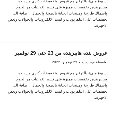
اسبوع مليء بالتوفير مع عروض وتخفيضات كبرى من بنده
وهايبربنده , تخفيضات مميزة على قسم الغذائيات من لحوم
واسماك طازجة ومنتجات العناية بالصحة والجمال , اضافة الى
تخفيضات على التلفزيونات و قسم الالكترونيات والجوالات وبعض
الاجهزة…
عروض بنده هايبربنده من 23 حتى 29 نوفمبر
بواسطة
مودارنت
23 نوفمبر، 2022
اسبوع مليء بالتوفير مع عروض وتخفيضات كبرى من بنده
وهايبربنده , تخفيضات مميزة على قسم الغذائيات من لحوم
واسماك طازجة ومنتجات العناية بالصحة والجمال , اضافة الى
تخفيضات على التلفزيونات و قسم الالكترونيات والجوالات وبعض
الاجهزة…