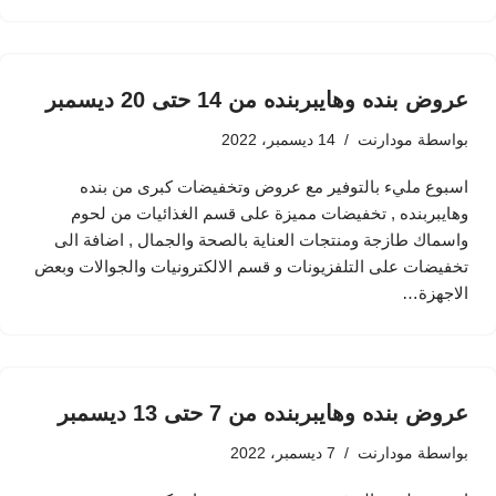
عروض بنده وهايبربنده من 14 حتى 20 ديسمبر
بواسطة
مودارنت
14 ديسمبر، 2022
اسبوع مليء بالتوفير مع عروض وتخفيضات كبرى من بنده
وهايبربنده , تخفيضات مميزة على قسم الغذائيات من لحوم
واسماك طازجة ومنتجات العناية بالصحة والجمال , اضافة الى
تخفيضات على التلفزيونات و قسم الالكترونيات والجوالات وبعض
الاجهزة…
عروض بنده وهايبربنده من 7 حتى 13 ديسمبر
بواسطة
مودارنت
7 ديسمبر، 2022