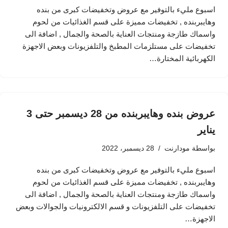
اسبوع مليء بالتوفير مع عروض وتخفيضات كبرى من بنده
وهايبربنده , تخفيضات مميزة على قسم الغذائيات من لحوم
واسماك طازجة ومنتجات العناية بالصحة والجمال , اضافة الى
تخفيضات على مستلزمات المطبخ والتلفزيونات وبعض الاجهزة
الكهربائية المختارة…
عروض بنده وهايبربنده من 28 ديسمبر حتى 3
يناير
بواسطة
مودارنت
28 ديسمبر، 2022
اسبوع مليء بالتوفير مع عروض وتخفيضات كبرى من بنده
وهايبربنده , تخفيضات مميزة على قسم الغذائيات من لحوم
واسماك طازجة ومنتجات العناية بالصحة والجمال , اضافة الى
تخفيضات على التلفزيونات و قسم الالكترونيات والجوالات وبعض
الاجهزة…