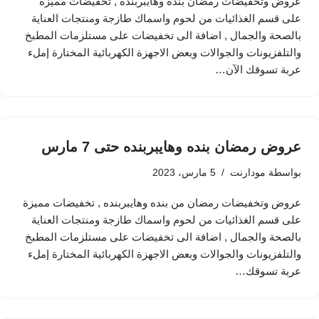
عروض وتخفيضات رمضان بنده وهايبربنده , تخفيضات مميزة
على قسم الغذائيات من لحوم واسماك طازجة ومنتجات العناية
بالصحة والجمال , اضافة الى تخفيضات على مستلزمات المطبخ
والتلفزيونات والجوالات وبعض الاجهزة الكهربائية المختارة إملء
عربة تسوقك الآن…
عروض رمضان بنده وهايبربنده حتى 7 مارس
بواسطة
مودارنت
5 مارس، 2023
عروض وتخفيضات رمضان من بنده وهايبربنده , تخفيضات مميزة
على قسم الغذائيات من لحوم واسماك طازجة ومنتجات العناية
بالصحة والجمال , اضافة الى تخفيضات على مستلزمات المطبخ
والتلفزيونات والجوالات وبعض الاجهزة الكهربائية المختارة إملء
عربة تسوقك…