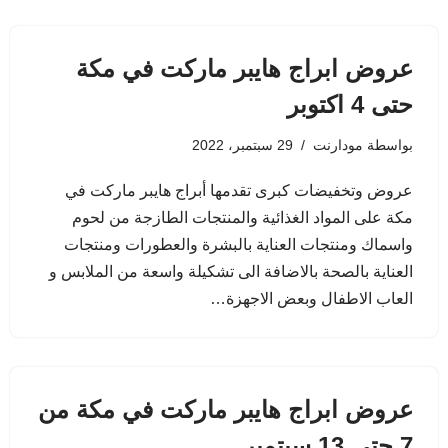
عروض ابراج هايبر ماركت في مكة
حتى 4 اكتوبر
بواسطة
مودارنت
29 سبتمبر، 2022
عروض وتخفيضات كبرى تقدمها أبراج هايبر ماركت في
مكة على المواد الغذائية والمنتجات الطازجة من لحوم
واسماك ومنتجات العناية بالبشرة والعطورات ومنتجات
العناية بالصحة بالاضافة الى تشكيلة واسعة من الملابس و
العاب الاطفال وبعض الاجهزة…
عروض ابراج هايبر ماركت في مكة من
7 حتى 13 سبتمبر