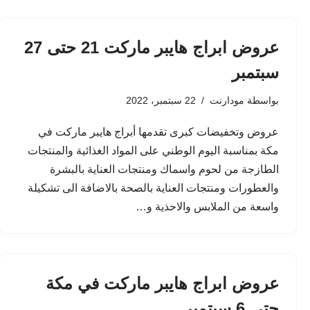
عروض ابراج هايبر ماركت 21 حتى 27
سبتمبر
بواسطة
مودارنت
22 سبتمبر، 2022
عروض وتخفيضات كبرى تقدمها أبراج هايبر ماركت في
مكة بمناسبة اليوم الوطني على المواد الغذائية والمنتجات
الطازجة من لحوم واسماك ومنتجات العناية بالبشرة
والعطورات ومنتجات العناية بالصحة بالاضافة الى تشكيلة
واسعة من الملابس والاحذية و…
عروض ابراج هايبر ماركت في مكة
حتى 6 سبتمبر