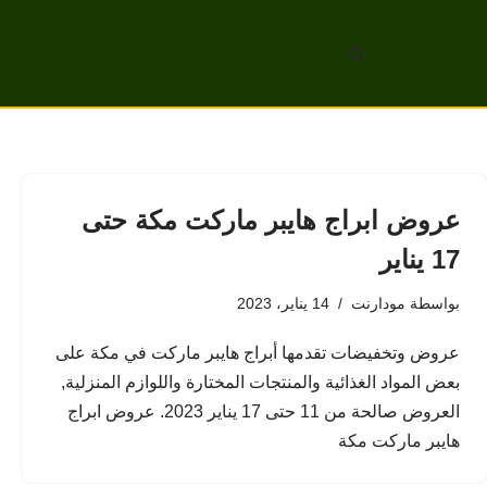
تخطى
إلى
المحتوى
عروض ابراج هايبر ماركت مكة حتى
17 يناير
بواسطة
مودارنت
14 يناير، 2023
عروض وتخفيضات تقدمها أبراج هايبر ماركت في مكة على
بعض المواد الغذائية والمنتجات المختارة واللوازم المنزلية,
العروض صالحة من 11 حتى 17 يناير 2023. عروض ابراج
هايبر ماركت مكة