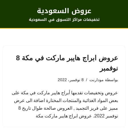
عروض السعودية
تخفيضات مراكز التسوق في السعودية
عروض ابراج هايبر ماركت في مكة 8
نوفمبر
بواسطة
مودارنت
8 نوفمبر، 2022
عروض وتخفيضات تقدمها أبراج هايبر ماركت في مكة على
بعض المواد الغذائية والمنتجات المختارة اضافة الى عرض
مميز على فريز التجميد , العروض صالحة طوال تاريخ 8
نوفمبر 2022. عروض ابراج هايبر ماركت مكة