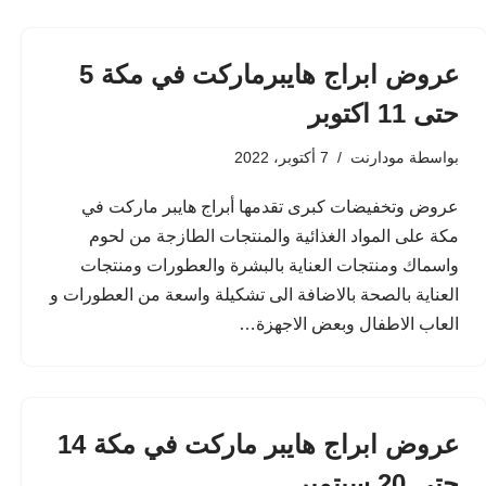
عروض ابراج هايبرماركت في مكة 5
حتى 11 اكتوبر
بواسطة
مودارنت
7 أكتوبر، 2022
عروض وتخفيضات كبرى تقدمها أبراج هايبر ماركت في
مكة على المواد الغذائية والمنتجات الطازجة من لحوم
واسماك ومنتجات العناية بالبشرة والعطورات ومنتجات
العناية بالصحة بالاضافة الى تشكيلة واسعة من العطورات و
العاب الاطفال وبعض الاجهزة…
عروض ابراج هايبر ماركت في مكة 14
حتى 20 سبتمبر