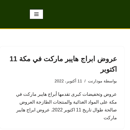
عروض ابراج هايبر ماركت في مكة 11
اكتوبر
بواسطة
مودارنت
11 أكتوبر، 2022
عروض وتخفيضات كبرى تقدمها أبراج هايبر ماركت في
مكة على المواد الغذائية والمنتجات الطازجة العروض
صالحة طوال تاريخ 11 اكتوبر 2022. عروض ابراج هايبر
ماركت