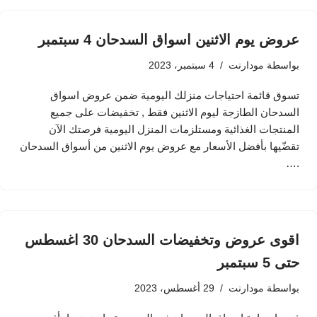
عروض يوم الاثنين اسواق السدحان 4 سبتمبر
بواسطة
مودارنت
4 سبتمبر، 2023
تسوق قائمة احتياجات منزلك اليومية ضمن عروض اسواق
السدحان الطازجة ليوم الاثنين فقط , تخفيضات على جميع
المنتجات الغذائية ومستلزمات المنزل اليومية فرصتك الآن
تقضّيها بأفضل الأسعار مع عروض يوم الاثنين من أسواق السدحان
.…
اقوى عروض وتخفيضات السدحان 30 اغسطس
حتى 5 سبتمبر
بواسطة
مودارنت
29 أغسطس، 2023