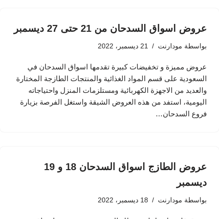
عروض اسواق السدحان من 21 حتى 27 ديسمبر
بواسطة
مودارنت
21 ديسمبر، 2022
عروض مميزة و تخفيضات كبيرة تقدمها اسواق السدحان في
السعودية على قسم المواد الغذائية والمنتجات الطازجة المختارة
والعديد من الاجهزة الكهربائية ومستلزمات المنزل واحتياجاته
اليومية، استفد من هذه العروض الشيقة واستغل الفرصة بزيارة
فروع السدحان…
عروض الطازج اسواق السدحان 18 و 19
ديسمبر
بواسطة
مودارنت
18 ديسمبر، 2022