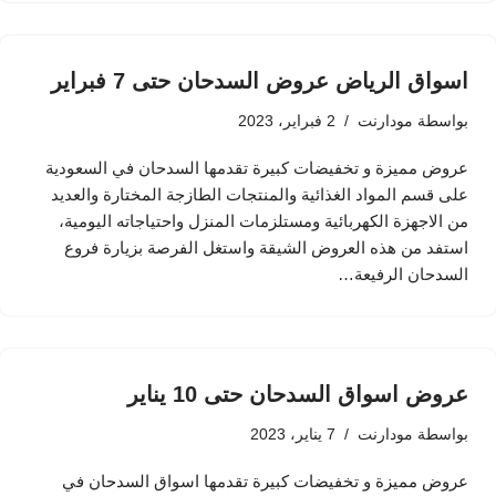
اسواق الرياض عروض السدحان حتى 7 فبراير
بواسطة
مودارنت
2 فبراير، 2023
عروض مميزة و تخفيضات كبيرة تقدمها السدحان في السعودية
على قسم المواد الغذائية والمنتجات الطازجة المختارة والعديد
من الاجهزة الكهربائية ومستلزمات المنزل واحتياجاته اليومية،
استفد من هذه العروض الشيقة واستغل الفرصة بزيارة فروع
السدحان الرفيعة…
عروض اسواق السدحان حتى 10 يناير
بواسطة
مودارنت
7 يناير، 2023
عروض مميزة و تخفيضات كبيرة تقدمها اسواق السدحان في