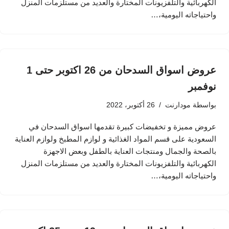
الكهربائية والتلفزيونات المختارة والعديد من مستلزمات المنزل
واحتياجاته اليومية،…
عروض اسواق السدحان من 26 اكتوبر حتى 1
نوفمبر
بواسطة
مودارنت
26 أكتوبر، 2022
عروض مميزة و تخفيضات كبيرة تقدمها اسواق السدحان في
السعودية على قسم المواد الغذائية و لوازم المطبخ ولوازم العناية
بالصحة والجمال ومنتجات العناية بالطفل وبعض الاجهزة
الكهربائية والتلفزيونات المختارة والعديد من مستلزمات المنزل
واحتياجاته اليومية،…