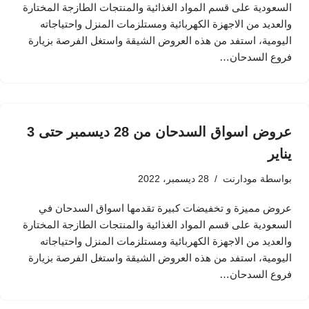
السعودية على قسم المواد الغذائية والمنتجات الطازجة المختارة
والعديد من الاجهزة الكهربائية ومستلزمات المنزل واحتياجاته
اليومية، استفد من هذه العروض الشيقة واستغل الفرصة بزيارة
فروع السدحان…
عروض اسواق السدحان من 28 ديسمبر حتى 3
يناير
بواسطة
مودارنت
28 ديسمبر، 2022
عروض مميزة و تخفيضات كبيرة تقدمها اسواق السدحان في
السعودية على قسم المواد الغذائية والمنتجات الطازجة المختارة
والعديد من الاجهزة الكهربائية ومستلزمات المنزل واحتياجاته
اليومية، استفد من هذه العروض الشيقة واستغل الفرصة بزيارة
فروع السدحان…