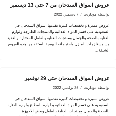
عروض اسواق السدحان من 7 حتى 13 ديسمبر
بواسطة
مودارنت
7 ديسمبر، 2022
عروض مميزة و تخفيضات كبيرة تقدمها اسواق السدحان في
السعودية على قسم المواد الغذائية والمنتجات الطازجة ولوازم
العناية بالصحة والجمال ومنتجات العناية بالطفل المختارة والعديد
من مستلزمات المنزل واحتياجاته اليومية، استفد من هذه العروض
الشيقة…
عروض اسواق السدحان حتى 29 نوفمبر
بواسطة
مودارنت
25 نوفمبر، 2022
عروض مميزة و تخفيضات كبيرة تقدمها اسواق السدحان في
السعودية على قسم المواد الغذائية و لوازم المطبخ ولوازم العناية
بالصحة والجمال ومنتجات العناية بالطفل وبعض الاجهزة