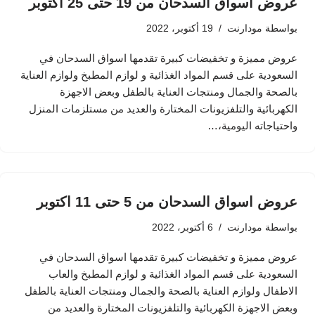
عروض اسواق السدحان من 19 حتى 25 اكتوبر
بواسطة
مودارنت
19 أكتوبر، 2022
عروض مميزة و تخفيضات كبيرة تقدمها اسواق السدحان في
السعودية على قسم المواد الغذائية و لوازم المطبخ ولوازم العناية
بالصحة والجمال ومنتجات العناية بالطفل وبعض الاجهزة
الكهربائية والتلفزيونات المختارة والعديد من مستلزمات المنزل
واحتياجاته اليومية،…
عروض اسواق السدحان من 5 حتى 11 اكتوبر
بواسطة
مودارنت
6 أكتوبر، 2022
عروض مميزة و تخفيضات كبيرة تقدمها اسواق السدحان في
السعودية على قسم المواد الغذائية و لوازم المطبخ والعاب
الاطفال ولوازم العناية بالصحة والجمال ومنتجات العناية بالطفل
وبعض الاجهزة الكهربائية والتلفزيونات المختارة والعديد من