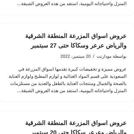
المنزل واحتياجاته اليومية، استفد من هذه العروض الشيقة…
عروض اسواق المزرعة المنطقة الشرقية
والرياض عرعر وسكاكا حتى 27 سبتمبر
بواسطة
مودارنت
20 سبتمبر، 2022
عروض مميزة و تخفيضات كبيرة تقدمها اسواق المزرعة في
السعودية على قسم المواد الغذائية و لوازم المطبخ ولوازم العناية
بالصحة والجمال ومنتجات العناية بالطفل والعديد من مستلزمات
المنزل واحتياجاته اليومية، استفد من هذه العروض الشيقة…
عروض اسواق المزرعة المنطقة الشرقية
والرياض وعرعر سكاكا حتى 20 سبتمبر