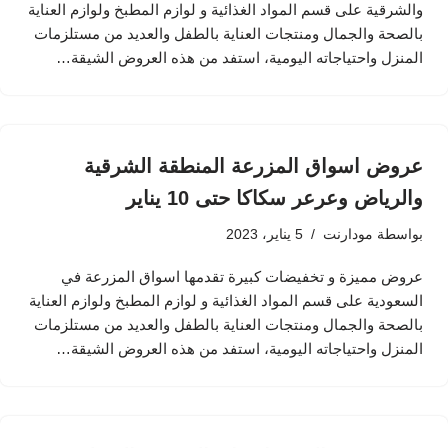
والشرقية على قسم المواد الغذائية و لوازم المطبخ ولوازم العناية
بالصحة والجمال ومنتجات العناية بالطفل والعديد من مستلزمات
المنزل واحتياجاته اليومية، استفد من هذه العروض الشيقة…
عروض اسواق المزرعة المنطقة الشرقية
والرياض وعرعر سكاكا حتى 10 يناير
بواسطة
مودارنت
5 يناير، 2023
عروض مميزة و تخفيضات كبيرة تقدمها اسواق المزرعة في
السعودية على قسم المواد الغذائية و لوازم المطبخ ولوازم العناية
بالصحة والجمال ومنتجات العناية بالطفل والعديد من مستلزمات
المنزل واحتياجاته اليومية، استفد من هذه العروض الشيقة…