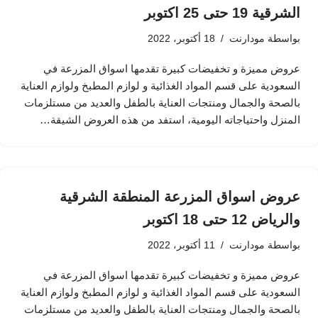
الشرقية 19 حتى 25 اكتوبر
بواسطة
مودارنت
18 أكتوبر، 2022
عروض مميزة و تخفيضات كبيرة تقدمها اسواق المزرعة في
السعودية على قسم المواد الغذائية و لوازم المطبخ ولوازم العناية
بالصحة والجمال ومنتجات العناية بالطفل والعديد من مستلزمات
المنزل واحتياجاته اليومية، استفد من هذه العروض الشيقة…
عروض اسواق المزرعة المنطقة الشرقية
والرياض 12 حتى 18 اكتوبر
بواسطة
مودارنت
11 أكتوبر، 2022
عروض مميزة و تخفيضات كبيرة تقدمها اسواق المزرعة في
السعودية على قسم المواد الغذائية و لوازم المطبخ ولوازم العناية
بالصحة والجمال ومنتجات العناية بالطفل والعديد من مستلزمات