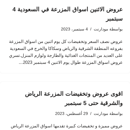
عروض الاثنين اسواق المزرعة في السعودية 4
سبتمبر
بواسطة
مودارنت
4 سبتمبر، 2023
عروض نصف السعر وتخفيضات كل يوم اثنين من اسواق المزرعة
بفروعه المنطقة الشرقية والرياض وسكاكا والخرج في السعودية
على العديد من المنتجات الغذائية والطازجة ولوازم المنزل.تسري
عروض اسواق المزرعة طوال يوم الاثنين 4 سبتمبر 2023…
اقوى عروض وتخفيضات المزرعة الرياض
والشرقية حتى 5 سبتمبر
بواسطة
مودارنت
29 أغسطس، 2023
عروض مميزة و تخفيضات كبيرة تقدمها اسواق المزرعة الرياض