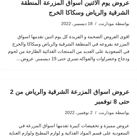
عروض يوم الاثنين اسواق المزرعة المنطقة
الشرقية والرياض وسكاكا الخرج
بواسطة
مودارنت
18 ديسمبر، 2022
اقوى العروض الضخمة و الفريدة كل يوم اثنين تقدمها اسواق
المزرعة بفروعه في المنطقة الشرقية والرياض وسكاكا والخرج
في السعودية على العديد من المنتجات الغذائية الطازجة من لحوم
ودجاج وخضراوات والفواكه.تسري حتى 19 ديسمبر. عروض…
عروض اسواق المزرعة الشرقية والرياض من 2
حتى 8 نوفمبر
بواسطة
مودارنت
2 نوفمبر، 2022
عروض مميزة و تخفيضات كبيرة تقدمها اسواق المزرعة في
السعودية على قسم المواد الغذائية و لوازم المطبخ ولوازم العناية