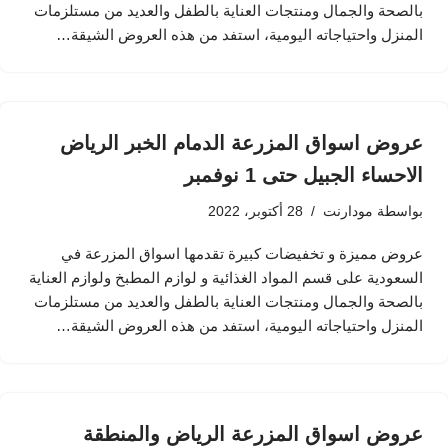
بالصحة والجمال ومنتجات العناية بالطفل والعديد من مستلزمات
المنزل واحتياجاته اليومية، استفد من هذه العروض الشيقة…
عروض اسواق المزرعة الدمام الخبر الرياض
الاحساء الجبيل حتى 1 نوفمبر
بواسطة
مودارنت
28 أكتوبر، 2022
عروض مميزة و تخفيضات كبيرة تقدمها اسواق المزرعة في
السعودية على قسم المواد الغذائية و لوازم المطبخ ولوازم العناية
بالصحة والجمال ومنتجات العناية بالطفل والعديد من مستلزمات
المنزل واحتياجاته اليومية، استفد من هذه العروض الشيقة…
عروض اسواق المزرعة الرياض والمنطقة