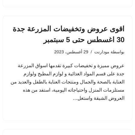
اقوى عروض وتخفيضات المزرعة جدة
30 اغسطس حتى 5 سبتمبر
بواسطة
مودارنت
29 أغسطس، 2023
عروض مميزة و تخفيضات كبيرة تقدمها اسواق المزرعة
جدة على قسم المواد الغذائية و لوازم المطبخ ولوازم
العناية بالصحة والجمال ومنتجات العناية بالطفل والعديد من
مستلزمات المنزل واحتياجاته اليومية، استفد من هذه
العروض الشيقة واستغل…