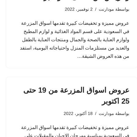
بواسطة
مودارنت
2 نوفمبر، 2022
عروض مميزة و تخفيضات كبيرة تقدمها اسواق المزرعة
في السعودية على قسم المواد الغذائية و لوازم المطبخ
ولوازم العناية بالصحة والجمال ومنتجات العناية بالطفل
والعديد من مستلزمات المنزل واحتياجاته اليومية، استفد
من هذه العروض الشيقة…
عروض اسواق المزرعة من 19 حتى
25 اكتوبر
بواسطة
مودارنت
18 أكتوبر، 2022
عروض مميزة و تخفيضات كبيرة تقدمها اسواق المزرعة
في السعودية بمناسبة مهرجان الاجبان والمقبلات على