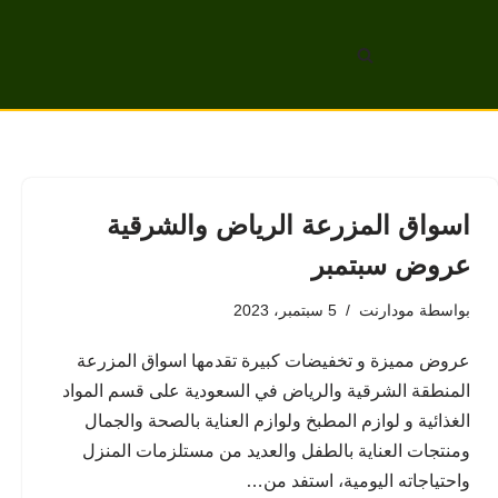
تخطى
إلى
المحتوى
اسواق المزرعة الرياض والشرقية
عروض سبتمبر
بواسطة
مودارنت
5 سبتمبر، 2023
عروض مميزة و تخفيضات كبيرة تقدمها اسواق المزرعة
المنطقة الشرقية والرياض في السعودية على قسم المواد
الغذائية و لوازم المطبخ ولوازم العناية بالصحة والجمال
ومنتجات العناية بالطفل والعديد من مستلزمات المنزل
واحتياجاته اليومية، استفد من…