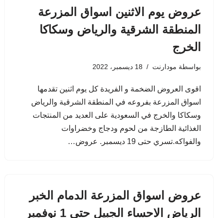
عروض يوم الاثنين اسواق المزرعة
المنطقة الشرقية والرياض وسكاكا
الخرج
بواسطة
مودارنت
18 ديسمبر، 2022
اقوى العروض الضخمة و الفريدة كل يوم اثنين تقدمها
اسواق المزرعة بفروعه في المنطقة الشرقية والرياض
وسكاكا والخرج في السعودية على العديد من المنتجات
الغذائية الطازجة من لحوم ودجاج وخضراوات
والفواكه.تسري حتى 19 ديسمبر. عروض…
عروض اسواق المزرعة الدمام الخبر
الرياض الاحساء الجبيل حتى 1 نوفمبر