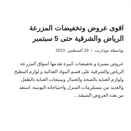
اقوى عروض وتخفيضات المزرعة
الرياض والشرقية حتى 5 سبتمبر
بواسطة
مودارنت
29 أغسطس، 2023
عروض مميزة و تخفيضات كبيرة تقدمها اسواق المزرعة
الرياض والشرقية على قسم المواد الغذائية و لوازم المطبخ
ولوازم العناية بالصحة والجمال ومنتجات العناية بالطفل
والعديد من مستلزمات المنزل واحتياجاته اليومية، استفد
من هذه العروض الشيقة…