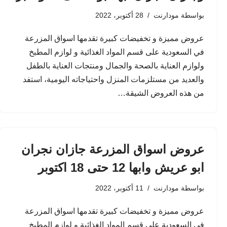
بواسطة
مودارنت
28 أكتوبر، 2022
عروض مميزة و تخفيضات كبيرة تقدمها اسواق المزرعة
في السعودية على قسم المواد الغذائية و لوازم المطبخ
ولوازم العناية بالصحة والجمال ومنتجات العناية بالطفل
والعديد من مستلزمات المنزل واحتياجاته اليومية، استفد
من هذه العروض الشيقة…
عروض اسواق المزرعة جازان نجران
ابو عريش وابها 12 حتى 18 اكتوبر
بواسطة
مودارنت
11 أكتوبر، 2022
عروض مميزة و تخفيضات كبيرة تقدمها اسواق المزرعة
في السعودية على قسم المواد الغذائية و لوازم المطبخ