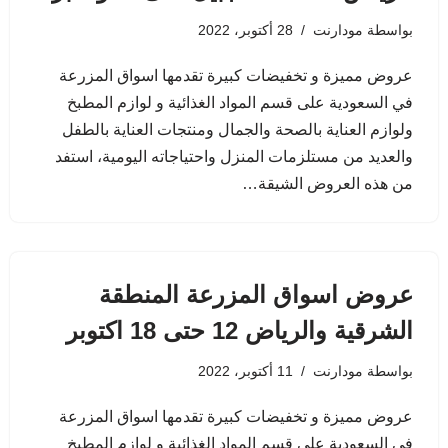
بواسطة
مودارنت
28 أكتوبر، 2022
عروض مميزة و تخفيضات كبيرة تقدمها اسواق المزرعة
في السعودية على قسم المواد الغذائية و لوازم المطبخ
ولوازم العناية بالصحة والجمال ومنتجات العناية بالطفل
والعديد من مستلزمات المنزل واحتياجاته اليومية، استفد
من هذه العروض الشيقة…
عروض اسواق المزرعة المنطقة
الشرقية والرياض 12 حتى 18 اكتوبر
بواسطة
مودارنت
11 أكتوبر، 2022
عروض مميزة و تخفيضات كبيرة تقدمها اسواق المزرعة
في السعودية على قسم المواد الغذائية و لوازم المطبخ