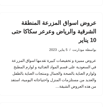
عروض اسواق المزرعة المنطقة
الشرقية والرياض وعرعر سكاكا حتى
10 يناير
بواسطة
مودارنت
5 يناير، 2023
عروض مميزة و تخفيضات كبيرة تقدمها اسواق المزرعة
في السعودية على قسم المواد الغذائية و لوازم المطبخ
ولوازم العناية بالصحة والجمال ومنتجات العناية بالطفل
والعديد من مستلزمات المنزل واحتياجاته اليومية، استفد
من هذه العروض الشيقة…