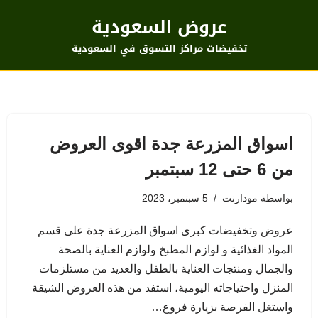
عروض السعودية
تخفيضات مراكز التسوق في السعودية
اسواق المزرعة جدة اقوى العروض
من 6 حتى 12 سبتمبر
بواسطة
مودارنت
5 سبتمبر، 2023
عروض وتخفيضات كبرى اسواق المزرعة جدة على قسم
المواد الغذائية و لوازم المطبخ ولوازم العناية بالصحة
والجمال ومنتجات العناية بالطفل والعديد من مستلزمات
المنزل واحتياجاته اليومية، استفد من هذه العروض الشيقة
واستغل الفرصة بزيارة فروع…