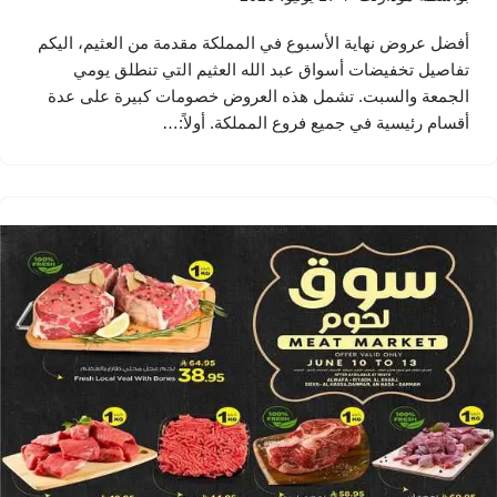
أفضل عروض نهاية الأسبوع في المملكة مقدمة من العثيم، اليكم
تفاصيل تخفيضات أسواق عبد الله العثيم التي تنطلق يومي
الجمعة والسبت. تشمل هذه العروض خصومات كبيرة على عدة
أقسام رئيسية في جميع فروع المملكة. أولاً:…