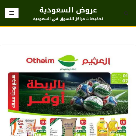
عروض السعودية
تخطى
تخفيضات مراكز التسوق في السعودية
إلى
المحتوى