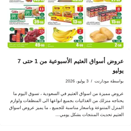
عروض أسواق العثيم الأسبوعية من 1 حتى 7
يوليو
بواسطة
مودارنت
3 يوليو، 2026
عروض مميزة من اسواق العثيم في السعودية ، تسوق اليوم ما
يحتاجه منزلك من الغذائيات بجميع انواعها الى المنظفات ولوازم
المنزل المتنوعة وباسعار مناسبة للجميع ، ما يميز عروض اسواق
العثيم تحديث المنتجات بشكل يومي…