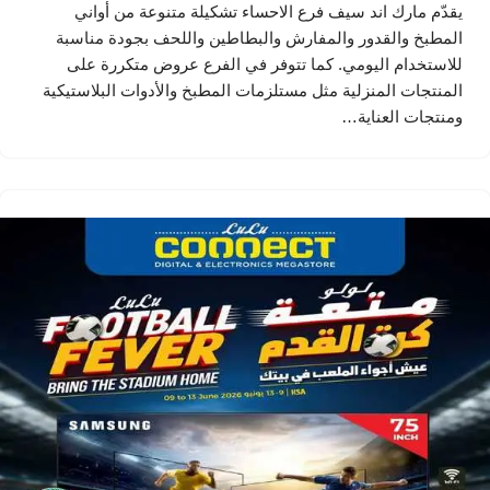
يقدّم مارك اند سيف فرع الاحساء تشكيلة متنوعة من أواني
المطبخ والقدور والمفارش والبطاطين واللحف بجودة مناسبة
للاستخدام اليومي. كما تتوفر في الفرع عروض متكررة على
المنتجات المنزلية مثل مستلزمات المطبخ والأدوات البلاستيكية
ومنتجات العناية…