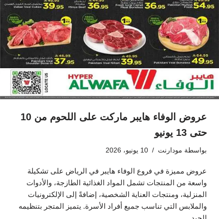
عروض الوفاء هايبر ماركت على اللحوم من 10
حتى 13 يونيو
بواسطة
مودارنت
10 يونيو، 2026
عروض مميزة في فروع الوفاء هايبر في الرياض على تشكيلة
واسعة من المنتجات تشمل المواد الغذائية الطازجة، والأدوات
المنزلية، ومنتجات العناية الشخصية، إضافةً إلى الإلكترونيات
والملابس التي تناسب جميع أفراد الأسرة. يتميز المتجر بتنظيمه
الجيد…