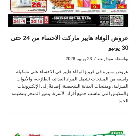
عروض الوفاء هايبر ماركت الاحساء من 24 حتى
30 يونيو
بواسطة
مودارنت
23 يونيو، 2026
عروض مميزة في فروع الوفاء هايبر في الاحساء على تشكيلة
واسعة من المنتجات تشمل المواد الغذائية الطازجة، والأدوات
المنزلية، ومنتجات العناية الشخصية، إضافةً إلى الإلكترونيات
والملابس التي تناسب جميع أفراد الأسرة. يتميز المتجر بتنظيمه
الجيد…