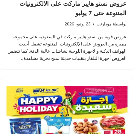
عروض نستو هايبر ماركت على الالكترونيات
المتنوعة حتى 7 يوليو
بواسطة
مودارنت
23 يونيو، 2026
عروض قوية من نستو هايبر ماركت في السعودية على مجموعة
مميزة من العروض على الإلكترونيات المتنوعة تشمل أحدث
الهواتف الذكية والأجهزة اللوحية بشاشات عالية الدقة. كما تتضمن
العروض أجهزة التلفاز بتقنيات حديثة تمنح تجربة مشاهدة…