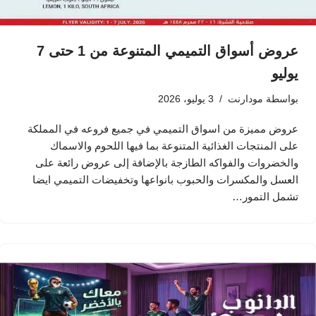
عروض أسواق التميمي المتنوعة من 1 حتى 7
يوليو
بواسطة
مودارنت
3 يوليو، 2026
عروض مميزة من اسواق التميمي في جميع فروعه في المملكة
على المنتجات الغذائية المتنوعة بما فيها اللحوم والاسماك
والخضروات والفواكه الطازجة بالإضافة إلى عروض رائعة على
العسل والمكسرات والحبوب بانواعها وتخفيضات التميمي ايضا
تشمل التمور…