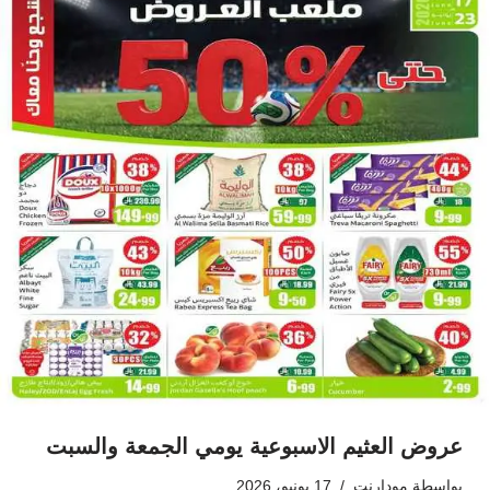
عروض العثيم الاسبوعية يومي الجمعة والسبت
بواسطة
مودارنت
17 يونيو، 2026