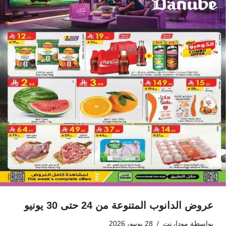
عروض الدانوب المتنوعة من 24 حتى 30 يونيو
بواسطة
مودارنت
28 يونيو، 2026