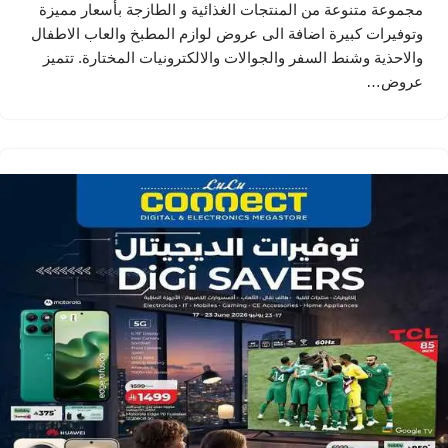
مجموعة متنوعة من المنتجات الغذائية و الطازجة بأسعار مميزة
وتوفيرات كبيرة اضافة الى عروض لوازم المطبخ والعاب الاطفال
والاحذية وشنط السفر والجوالات والالكترونيات المختارة. تتميز
عروض…