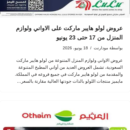
عروض لولو هايبر ماركت على الاواني ولوازم
المنزل من 17 حتى 23 يونيو
بواسطة
مودارنت
18 يونيو، 2026
عروض الاواني ولوازم المنزل المتنوعة من لولو هايبر ماركت
السعودية، تشمل العروض العديد من أواني المطبخ المتنوعة
والمقدمة من لولو هايبر ماركت في جميع فروعه في المملكة.
مايميز منتجات اللولو بالذات جودتها العالية مقارنة بالسعر…