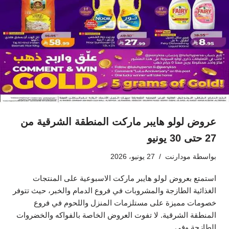
عروض لولو هايبر ماركت المنطقة الشرقية من
27 حتى 30 يونيو
بواسطة
مودارنت
27 يونيو، 2026
استمتع بعروض لولو هايبر ماركت الاسبوعية على المنتجات
الغذائية الطازجة والمشروبات في فروع الدمام والخبر، حيث تتوفر
خصومات مميزة على مستلزمات المنزل واللحوم في فروع
المنطقة الشرقية. لا تفوت العروض الخاصة بالفواكه والخضروات
الطازجة وفي…