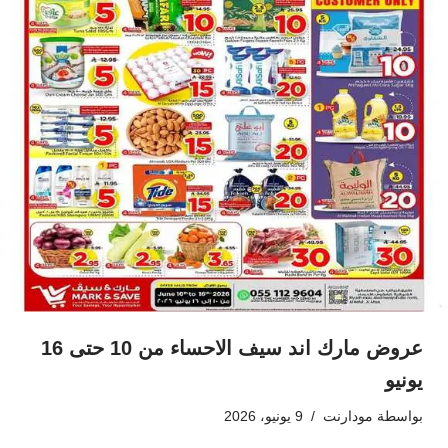
عروض مارك اند سيف الاحساء من 10 حتى 16
يونيو
بواسطة
مودارنت
9 يونيو، 2026