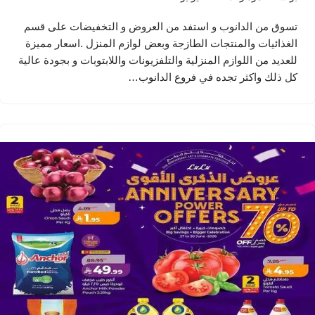
تسوق من الدانوب و استفد من العروض و التخفيضات على قسم
الغذائيات والمنتجات الطازجة وبعض لوازم المنزل .اسعار مميزة
للعديد من اللوازم المنزلية والتلفزيونات واللابتوبات و بجودة عالية
كل ذلك واكثر تجده في فروع الدانوب…