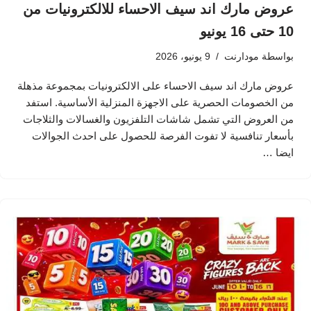
عروض مارك اند سيف الاحساء للالكترونيات من
10 حتى 16 يونيو
بواسطة
مودارنت
9 يونيو، 2026
عروض مارك اند سيف الاحساء على الالكترونيات بمجموعة مذهلة
من الخصومات الحصرية على الاجهزة المنزلية الأساسية. استفد
من العروض التي تشمل شاشات التلفزيون والغسالات والثلاجات
بأسعار تنافسية لا تفوت الفرصة للحصول على احدث الجوالات
ايضا …