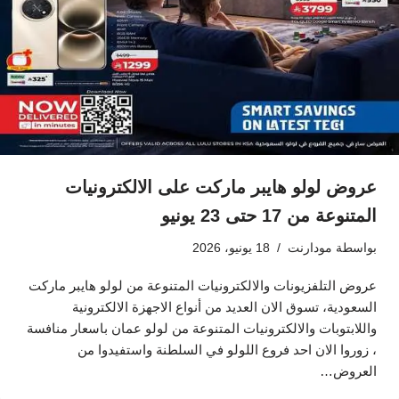
عروض لولو هايبر ماركت على الالكترونيات
المتنوعة من 17 حتى 23 يونيو
بواسطة
مودارنت
18 يونيو، 2026
عروض التلفزيونات والالكترونيات المتنوعة من لولو هايبر ماركت
السعودية، تسوق الان العديد من أنواع الاجهزة الالكترونية
واللابتوبات والالكترونيات المتنوعة من لولو عمان باسعار منافسة
، زوروا الان احد فروع اللولو في السلطنة واستفيدوا من
العروض…