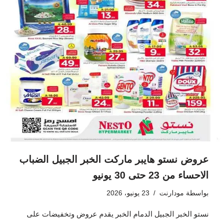
عروض نستو هايبر ماركت الخبر الجبيل الضباب
الاحساء من 23 حتى 30 يونيو
بواسطة
مودارنت
23 يونيو، 2026
نستو الخبر الجبيل الدمام الخبر يقدم عروض وتخفيضات على