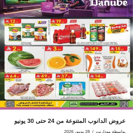
عروض الدانوب المتنوعة من 24 حتى 30 يونيو
بواسطة
مودارنت
28 يونيو، 2026