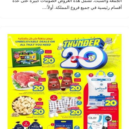
الجمعة والسبت. تشمل هذه العروض خصومات كبيرة على عدة
أقسام رئيسية في جميع فروع المملكة. أولاً:…