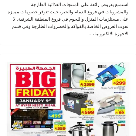
استمتع بعروض رائعة على المنتجات الغذائية الطازجة
والمشروبات في فروع الدمام والخبر، حيث تتوفر خصومات مميزة
على مستلزمات المنزل واللحوم في فروع المنطقة الشرقية. لا
تفوت العروض الخاصة بالفواكه والخضروات الطازجة وفي قسم
الاجهزة الالكترونية،…