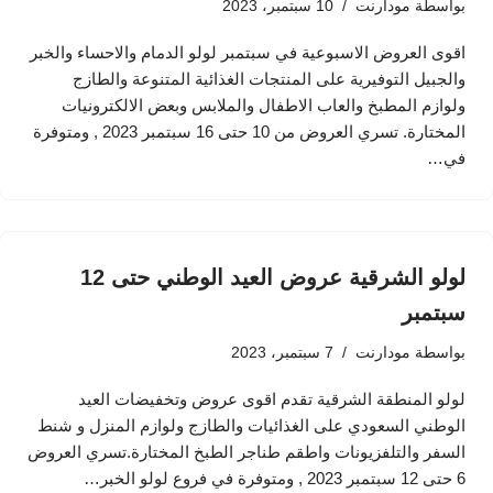
بواسطة
مودارنت
10 سبتمبر، 2023
اقوى العروض الاسبوعية في سبتمبر لولو الدمام والاحساء والخبر
والجبيل التوفيرية على المنتجات الغذائية المتنوعة والطازج
ولوازم المطبخ والعاب الاطفال والملابس وبعض الالكترونيات
المختارة. تسري العروض من 10 حتى 16 سبتمبر 2023 , ومتوفرة
في…
لولو الشرقية عروض العيد الوطني حتى 12
سبتمبر
بواسطة
مودارنت
7 سبتمبر، 2023
لولو المنطقة الشرقية تقدم اقوى عروض وتخفيضات العيد
الوطني السعودي على الغذائيات والطازج ولوازم المنزل و شنط
السفر والتلفزيونات واطقم طناجر الطبخ المختارة.تسري العروض
6 حتى 12 سبتمبر 2023 , ومتوفرة في فروع لولو الخبر…