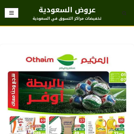
عروض السعودية
تخطى
تخفيضات مراكز التسوق في السعودية
إلى
المحتوى