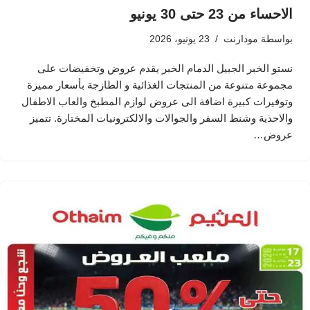
الاحساء من 23 حتى 30 يونيو
بواسطة
مودارنت
23 يونيو، 2026
نستو الخبر الجبيل الدمام الخبر يقدم عروض وتخفيضات على
مجموعة متنوعة من المنتجات الغذائية و الطازجة بأسعار مميزة
وتوفيرات كبيرة اضافة الى عروض لوازم المطبخ والعاب الاطفال
والاحذية وشنط السفر والجوالات والالكترونيات المختارة. تتميز
عروض…