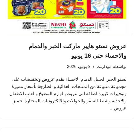
عروض نستو هايبر ماركت الخبر والدمام
والاحساء حتى 16 يونيو
بواسطة
مودارنت
9 يونيو، 2026
نستو الخبر الجبيل الدمام الاحساء يقدم عروض وتخفيضات على
مجموعة متنوعة من المنتجات الغذائية و الطازجة بأسعار مميزة
وتوفيرات كبيرة اضافة الى عروض لوازم المطبخ والعاب الاطفال
والاحذية وشنط السفر والجوالات والالكترونيات المختارة. تتميز
عروض…