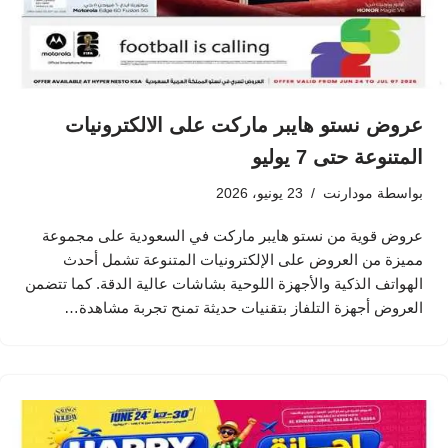
عروض نستو هايبر ماركت على الالكترونيات
المتنوعة حتى 7 يوليو
بواسطة
مودارنت
23 يونيو، 2026
عروض قوية من نستو هايبر ماركت في السعودية على مجموعة
مميزة من العروض على الإلكترونيات المتنوعة تشمل أحدث
الهواتف الذكية والأجهزة اللوحية بشاشات عالية الدقة. كما تتضمن
العروض أجهزة التلفاز بتقنيات حديثة تمنح تجربة مشاهدة…