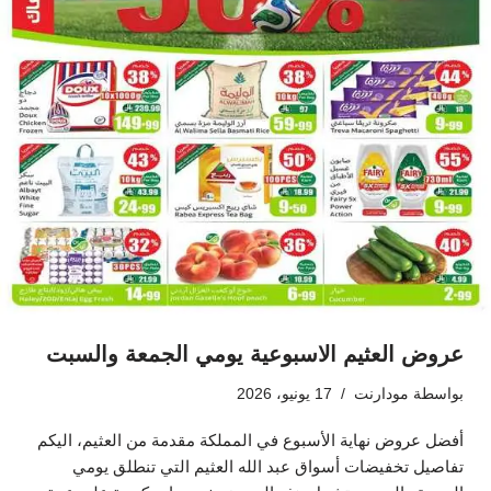
عروض العثيم الاسبوعية يومي الجمعة والسبت
بواسطة
مودارنت
17 يونيو، 2026
أفضل عروض نهاية الأسبوع في المملكة مقدمة من العثيم، اليكم
تفاصيل تخفيضات أسواق عبد الله العثيم التي تنطلق يومي