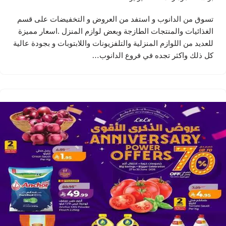
تسوق من الدانوب و استفد من العروض و التخفيضات على قسم
الغذائيات والمنتجات الطازجة وبعض لوازم المنزل .اسعار مميزة
للعديد من اللوازم المنزلية والتلفزيونات واللابتوبات و بجودة عالية
كل ذلك واكثر تجده في فروع الدانوب…