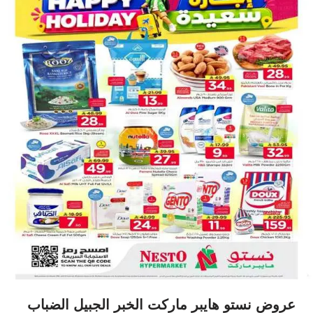
عروض نستو هايبر ماركت الخبر الجبيل الضباب