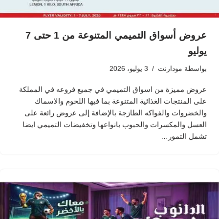
عروض أسواق التميمي المتنوعة من 1 حتى 7
يوليو
بواسطة
مودارنت
3 يوليو، 2026
عروض مميزة من اسواق التميمي في جميع فروعه في المملكة
على المنتجات الغذائية المتنوعة بما فيها اللحوم والاسماك
والخضروات والفواكه الطازجة بالإضافة إلى عروض رائعة على
العسل والمكسرات والحبوب بانواعها وتخفيضات التميمي ايضا
تشمل التمور…