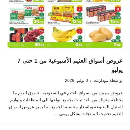
عروض أسواق العثيم الأسبوعية من 1 حتى 7
يوليو
بواسطة
مودارنت
3 يوليو، 2026
عروض مميزة من اسواق العثيم في السعودية ، تسوق اليوم ما
يحتاجه منزلك من الغذائيات بجميع انواعها الى المنظفات ولوازم
المنزل المتنوعة وباسعار مناسبة للجميع ، ما يميز عروض اسواق
العثيم تحديث المنتجات بشكل يومي…