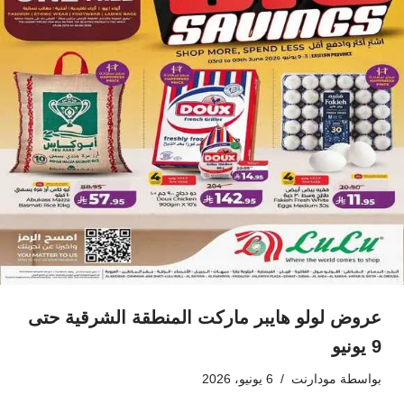
عروض لولو هايبر ماركت المنطقة الشرقية حتى
9 يونيو
بواسطة
مودارنت
6 يونيو، 2026