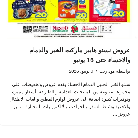
عروض نستو هايبر ماركت الخبر والدمام
والاحساء حتى 16 يونيو
بواسطة
مودارنت
9 يونيو، 2026
نستو الخبر الجبيل الدمام الاحساء يقدم عروض وتخفيضات على
مجموعة متنوعة من المنتجات الغذائية و الطازجة بأسعار مميزة
وتوفيرات كبيرة اضافة الى عروض لوازم المطبخ والعاب الاطفال
والاحذية وشنط السفر والجوالات والالكترونيات المختارة. تتميز
عروض…