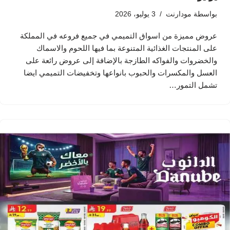
بواسطة
مودارنت
3 يوليو، 2026
عروض مميزة من اسواق التميمي في جميع فروعه في المملكة
على المنتجات الغذائية المتنوعة بما فيها اللحوم والاسماك
والخضروات والفواكه الطازجة بالإضافة إلى عروض رائعة على
العسل والمكسرات والحبوب بانواعها وتخفيضات التميمي ايضا
تشمل التمور…