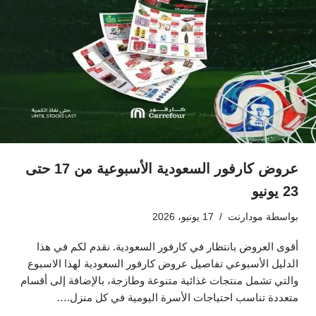
عروض كارفور السعودية الأسبوعية من 17 حتى
23 يونيو
بواسطة
مودارنت
17 يونيو، 2026
أقوى العروض بانتظار في كارفور السعودية. نقدم لكم في هذا
الدليل الأسبوعي تفاصيل عروض كارفور السعودية لهذا الاسبوع
والتي تشمل منتجات غذائية متنوعة وطازجة، بالإضافة إلى أقسام
متعددة تناسب احتياجات الأسرة اليومية في كل منزل.…