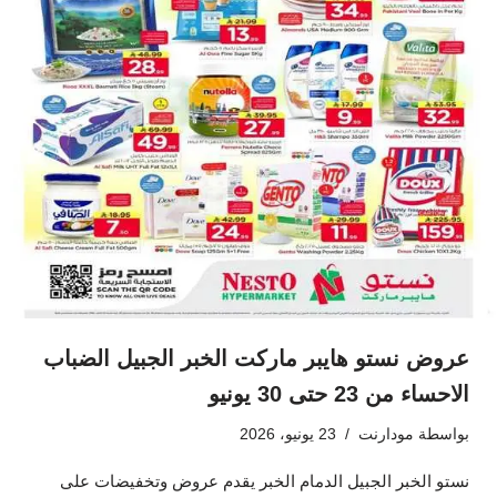
عروض نستو هايبر ماركت الخبر الجبيل الضباب
الاحساء من 23 حتى 30 يونيو
بواسطة
مودارنت
23 يونيو، 2026
نستو الخبر الجبيل الدمام الخبر يقدم عروض وتخفيضات على