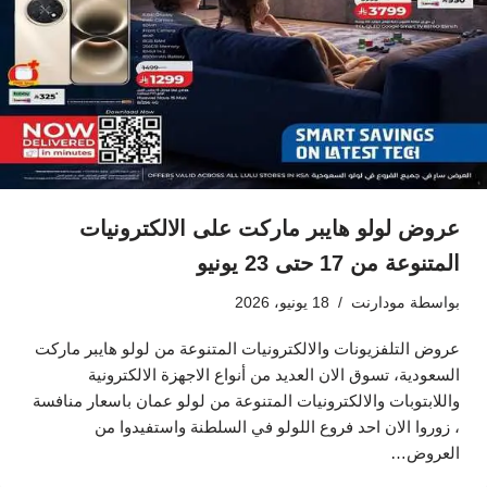
عروض لولو هايبر ماركت على الالكترونيات
المتنوعة من 17 حتى 23 يونيو
بواسطة
مودارنت
18 يونيو، 2026
عروض التلفزيونات والالكترونيات المتنوعة من لولو هايبر ماركت
السعودية، تسوق الان العديد من أنواع الاجهزة الالكترونية
واللابتوبات والالكترونيات المتنوعة من لولو عمان باسعار منافسة
، زوروا الان احد فروع اللولو في السلطنة واستفيدوا من
العروض…