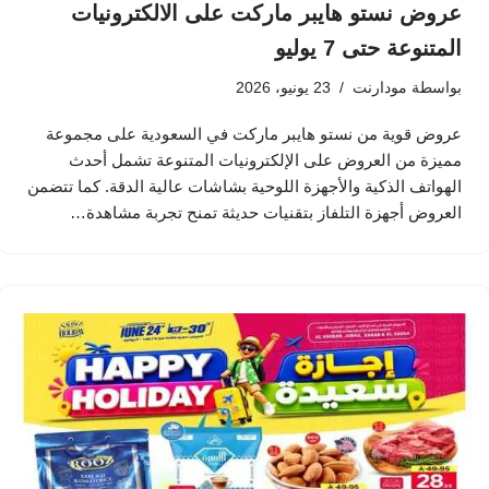
عروض نستو هايبر ماركت على الالكترونيات
المتنوعة حتى 7 يوليو
بواسطة
مودارنت
23 يونيو، 2026
عروض قوية من نستو هايبر ماركت في السعودية على مجموعة
مميزة من العروض على الإلكترونيات المتنوعة تشمل أحدث
الهواتف الذكية والأجهزة اللوحية بشاشات عالية الدقة. كما تتضمن
العروض أجهزة التلفاز بتقنيات حديثة تمنح تجربة مشاهدة…