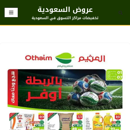
عروض السعودية
تخطى
تخفيضات مراكز التسوق في السعودية
إلى
المحتوى