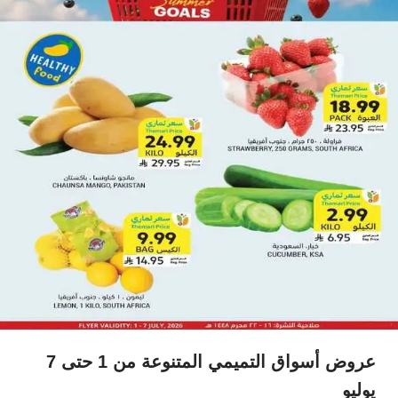
عروض أسواق التميمي المتنوعة من 1 حتى 7
يوليو