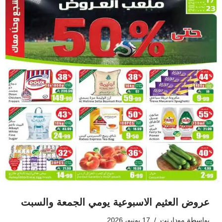
عروض العثيم الاسبوعية يومي الجمعة والسبت
بواسطة
مودارنت
17 يونيو، 2026