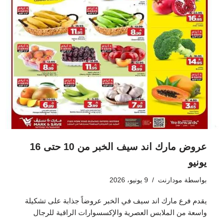
عروض مارك اند سيف الخبر من 10 حتى 16
يونيو
بواسطة
مودارنت
9 يونيو، 2026
يقدم فرع مارك اند سيف في الخبر عروضاً جذابة على تشكيلة
واسعة من الملابس العصرية والإكسسوارات الراقية للرجال