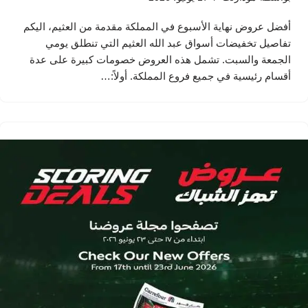
أفضل عروض نهاية الأسبوع في المملكة مقدمة من العثيم، اليكم
تفاصيل تخفيضات أسواق عبد الله العثيم التي تنطلق يومي
الجمعة والسبت. تشمل هذه العروض خصومات كبيرة على عدة
أقسام رئيسية في جميع فروع المملكة. أولاً:…