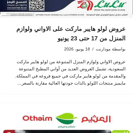
عروض لولو هايبر ماركت على الاواني ولوازم
المنزل من 17 حتى 23 يونيو
بواسطة
مودارنت
18 يونيو، 2026
عروض الاواني ولوازم المنزل المتنوعة من لولو هايبر ماركت
السعودية، تشمل العروض العديد من أواني المطبخ المتنوعة
والمقدمة من لولو هايبر ماركت في جميع فروعه في المملكة.
مايميز منتجات اللولو بالذات جودتها العالية مقارنة بالسعر…