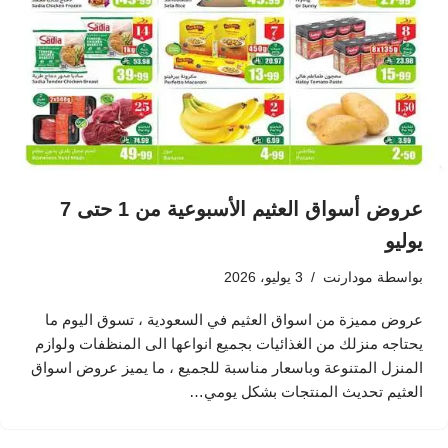
عروض أسواق العثيم الأسبوعية من 1 حتى 7
يوليو
بواسطة
مودارنت
3 يوليو، 2026
عروض مميزة من اسواق العثيم في السعودية ، تسوق اليوم ما
يحتاجه منزلك من الغذائيات بجميع انواعها الى المنظفات ولوازم
المنزل المتنوعة وباسعار مناسبة للجميع ، ما يميز عروض اسواق
العثيم تحديث المنتجات بشكل يومي…