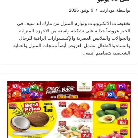
بواسطة
مودارنت
9 يونيو، 2026
تخفيضات الالكترونيات ولوازم المنزل من مارك اند سيف في
الخبر عروضاً جذابة على تشكيلة واسعة من الاجهزة المنزلية
والجوالات والملابس العصرية والإكسسوارات الراقية للرجال
والنساء والأطفال. تشمل العروض أيضاً منتجات المنزل والعناية
الشخصية بتصاميم أنيقة…