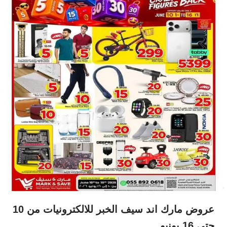
عروض مارك اند سيف الخبر للالكترونيات من 10
حتى 16 يونيو