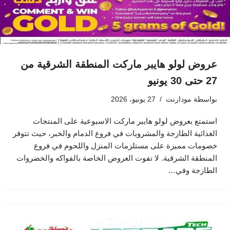
عروض لولو هايبر ماركت المنطقة الشرقية من
27 حتى 30 يونيو
بواسطة
مودارنت
27 يونيو، 2026
استمتع بعروض لولو هايبر ماركت الاسبوعية على المنتجات
الغذائية الطازجة والمشروبات في فروع الدمام والخبر، حيث تتوفر
خصومات مميزة على مستلزمات المنزل واللحوم في فروع
المنطقة الشرقية. لا تفوت العروض الخاصة بالفواكه والخضروات
الطازجة وفي…