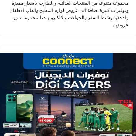
مجموعة متنوعة من المنتجات الغذائية و الطازجة بأسعار مميزة
وتوفيرات كبيرة اضافة الى عروض لوازم المطبخ والعاب الاطفال
والاحذية وشنط السفر والجوالات والالكترونيات المختارة. تتميز
عروض…