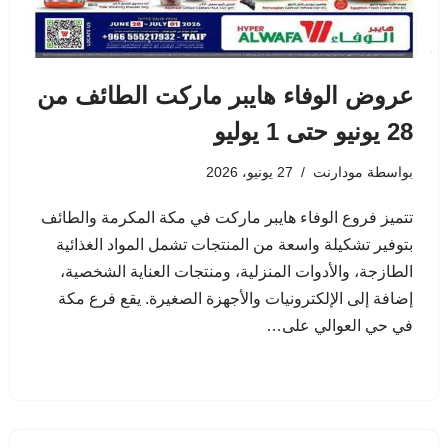
عروض الوفاء هايبر ماركت الطائف من
28 يونيو حتى 1 يوليو
بواسطة
مودارنت
27 يونيو، 2026
تتميز فروع الوفاء هايبر ماركت في مكة المكرمة والطائف
بتوفير تشكيلة واسعة من المنتجات تشمل المواد الغذائية
الطازجة، والأدوات المنزلية، ومنتجات العناية الشخصية،
إضافة إلى الإلكترونيات والأجهزة الصغيرة. يقع فرع مكة
في حي العوالي على…