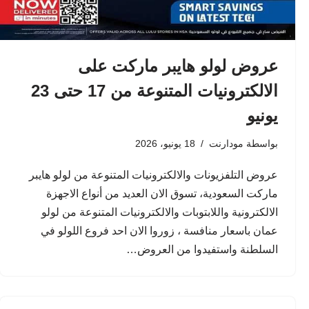
عروض لولو هايبر ماركت على
الالكترونيات المتنوعة من 17 حتى 23
يونيو
بواسطة
مودارنت
18 يونيو، 2026
عروض التلفزيونات والالكترونيات المتنوعة من لولو هايبر
ماركت السعودية، تسوق الان العديد من أنواع الاجهزة
الالكترونية واللابتوبات والالكترونيات المتنوعة من لولو
عمان باسعار منافسة ، زوروا الان احد فروع اللولو في
السلطنة واستفيدوا من العروض…