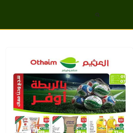
تخطى
إلى
المحتوى