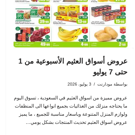
عروض أسواق العثيم الأسبوعية من 1
حتى 7 يوليو
بواسطة
مودارنت
3 يوليو، 2026
عروض مميزة من اسواق العثيم في السعودية ، تسوق اليوم
ما يحتاجه منزلك من الغذائيات بجميع انواعها الى المنظفات
ولوازم المنزل المتنوعة وباسعار مناسبة للجميع ، ما يميز
عروض اسواق العثيم تحديث المنتجات بشكل يومي…