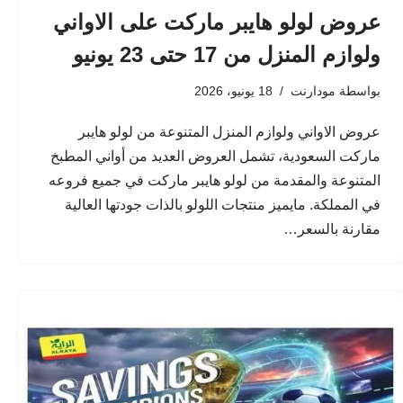
عروض لولو هايبر ماركت على الاواني
ولوازم المنزل من 17 حتى 23 يونيو
بواسطة
مودارنت
18 يونيو، 2026
عروض الاواني ولوازم المنزل المتنوعة من لولو هايبر
ماركت السعودية، تشمل العروض العديد من أواني المطبخ
المتنوعة والمقدمة من لولو هايبر ماركت في جميع فروعه
في المملكة. مايميز منتجات اللولو بالذات جودتها العالية
مقارنة بالسعر…