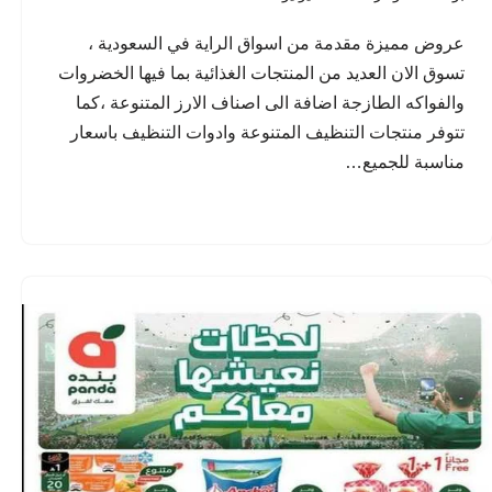
عروض مميزة مقدمة من اسواق الراية في السعودية ،
تسوق الان العديد من المنتجات الغذائية بما فيها الخضروات
والفواكه الطازجة اضافة الى اصناف الارز المتنوعة ،كما
تتوفر منتجات التنظيف المتنوعة وادوات التنظيف باسعار
مناسبة للجميع…