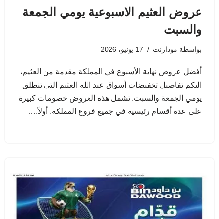
عروض العثيم الاسبوعية يومي الجمعة
والسبت
بواسطة
مودارنت
17 يونيو، 2026
أفضل عروض نهاية الأسبوع في المملكة مقدمة من العثيم،
اليكم تفاصيل تخفيضات أسواق عبد الله العثيم التي تنطلق
يومي الجمعة والسبت. تشمل هذه العروض خصومات كبيرة
على عدة أقسام رئيسية في جميع فروع المملكة. أولاً:…