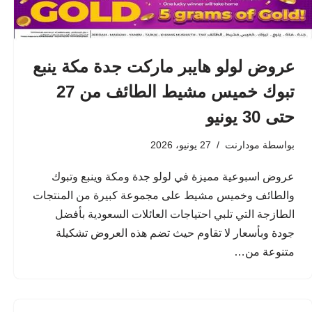
عروض لولو هايبر ماركت جدة مكة ينبع
تبوك خميس مشيط الطائف من 27
حتى 30 يونيو
بواسطة
مودارنت
27 يونيو، 2026
عروض اسبوعية مميزة في لولو جدة ومكة وينبع وتبوك
والطائف وخميس مشيط على مجموعة كبيرة من المنتجات
الطازجة التي تلبي احتياجات العائلات السعودية بأفضل
جودة وبأسعار لا تقاوم حيث تضم هذه العروض تشكيلة
متنوعة من…