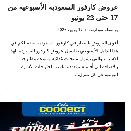
عروض كارفور السعودية الأسبوعية من
17 حتى 23 يونيو
بواسطة
مودارنت
17 يونيو، 2026
أقوى العروض بانتظار في كارفور السعودية. نقدم لكم في
هذا الدليل الأسبوعي تفاصيل عروض كارفور السعودية لهذا
الاسبوع والتي تشمل منتجات غذائية متنوعة وطازجة،
بالإضافة إلى أقسام متعددة تناسب احتياجات الأسرة
اليومية في كل منزل.…