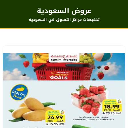
عروض السعودية
تخفيضات مراكز التسوق في السعودية