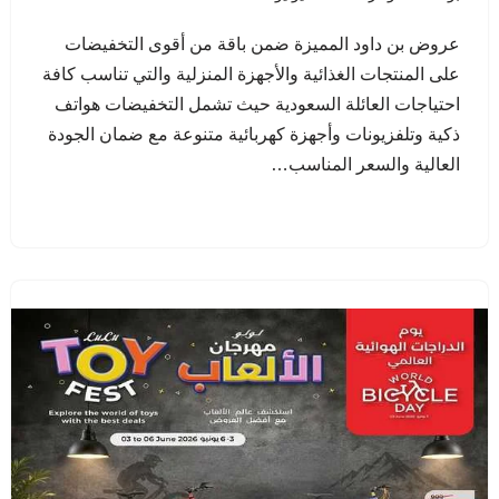
عروض بن داود المميزة ضمن باقة من أقوى التخفيضات
على المنتجات الغذائية والأجهزة المنزلية والتي تناسب كافة
احتياجات العائلة السعودية حيث تشمل التخفيضات هواتف
ذكية وتلفزيونات وأجهزة كهربائية متنوعة مع ضمان الجودة
العالية والسعر المناسب…