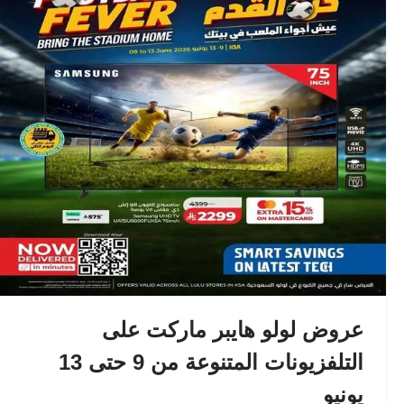
عروض لولو هايبر ماركت على
التلفزيونات المتنوعة من 9 حتى 13
يونيو