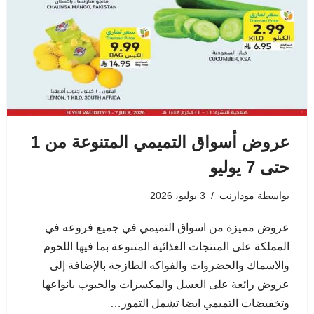
عروض أسواق التميمي المتنوعة من 1
حتى 7 يوليو
بواسطة
مودارنت
3 يوليو، 2026
عروض مميزة من اسواق التميمي في جميع فروعه في
المملكة على المنتجات الغذائية المتنوعة بما فيها اللحوم
والاسماك والخضروات والفواكه الطازجة بالإضافة إلى
عروض رائعة على العسل والمكسرات والحبوب بانواعها
وتخفيضات التميمي ايضا تشمل التمور…