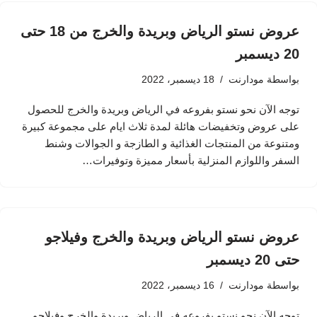
عروض نستو الرياض وبريدة والخرج من 18 حتى
20 ديسمبر
بواسطة
مودارنت
18 ديسمبر، 2022
توجه الآن نحو نستو بفروعه في الرياض وبريدة والخرج للحصول
على عروض وتخفيضات هائلة لمدة ثلاث ايام على مجموعة كبيرة
ومتنوعة من المنتجات الغذائية و الطازجة و الجوالات وشنط
السفر واللوازم المنزلية بأسعار مميزة وتوفيرات…
عروض نستو الرياض وبريدة والخرج وفيلاجو
حتى 20 ديسمبر
بواسطة
مودارنت
16 ديسمبر، 2022
توجه الآن نحو نستو بفروعه في الرياض وبريدة والخرج وفيلاجو