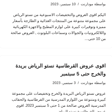
بواسطة
مودارنت
10 سبتمبر، 2023
اليكم اقوى العروض والتخفيضات الاسبوعية من نستو الرياض
على مجموعة متنوعة من المنتجات الغذائية و الطازجة بأسعار
مميزة وتوفيرات كبيرة على لوازم المطبخ والاجهزة الكهربائية
واللالكترونيات والجوالات وسماعات البلوتوث , العروض صالحة
من 10 حتى…
اقوى عروض القرطاسية نستو الرياض بريدة
والخرج حتى 5 سبتمبر
بواسطة
مودارنت
3 سبتمبر، 2023
عروض نستو الرياض البريدة والخرج وتخفيضات على مجموعة
كبيرة ومتنوعة من اللوازم المدرسية من القرطاسية والحقائب
المدرسية العروض صالحة من 1 حتى 5 سبتمبر 2023. اقوى
عروض القرطاسية نستو الرياض