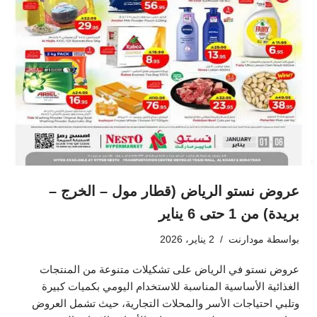
عروض نستو الرياض (قطار مول – الخرج –
بريدة) من 1 حتى 6 يناير
بواسطة
مودارنت
2 يناير، 2026
عروض نستو في الرياض على تشكيلات متنوعة من المنتجات
الغذائية الأساسية المناسبة للاستخدام اليومي بكميات كبيرة
وتلبي احتياجات الأسر والمحلات التجارية، حيث تشمل العروض