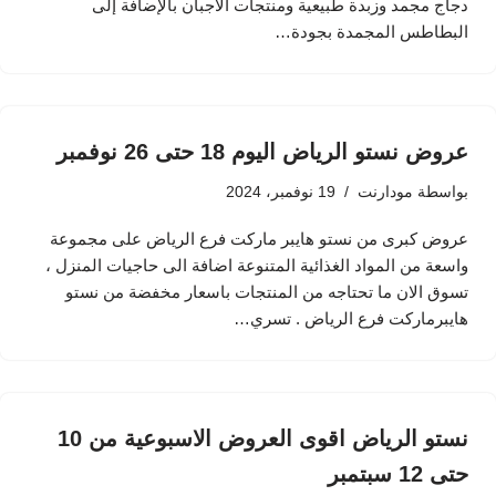
دجاج مجمد وزبدة طبيعية ومنتجات الأجبان بالإضافة إلى
البطاطس المجمدة بجودة…
عروض نستو الرياض اليوم 18 حتى 26 نوفمبر
بواسطة
مودارنت
19 نوفمبر، 2024
عروض كبرى من نستو هايبر ماركت فرع الرياض على مجموعة
واسعة من المواد الغذائية المتنوعة اضافة الى حاجيات المنزل ،
تسوق الان ما تحتاجه من المنتجات باسعار مخفضة من نستو
هايبرماركت فرع الرياض . تسري…
نستو الرياض اقوى العروض الاسبوعية من 10
حتى 12 سبتمبر