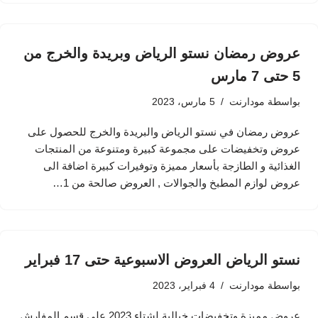
عروض رمضان نستو الرياض وبريدة والخرج من
5 حتى 7 مارس
بواسطة
مودارنت
5 مارس، 2023
عروض رمضان في نستو الرياض والبريدة والخرج للحصول على
عروض وتخفيضات على مجموعة كبيرة ومتنوعة من المنتجات
الغذائية و الطازجة بأسعار مميزة وتوفيرات كبيرة اضافة الى
عروض لوازم المطبخ والجوالات , العروض صالحة من 1…
نستو الرياض العروض الاسبوعية حتى 17 فبراير
بواسطة
مودارنت
4 فبراير، 2023
عروض مميزة وتخفيضات خيالية لشتاء 2023 على قسم المفارش