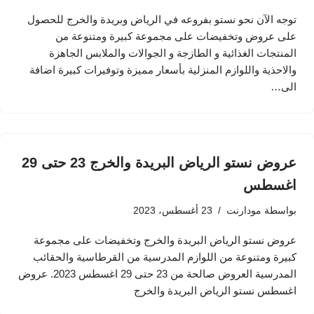
توجه الآن نحو نستو بفروعه في الرياض وبريدة والخرج للحصول
على عروض وتخفيضات على مجموعة كبيرة ومتنوعة من
المنتجات الغذائية و الطازجة و الجوالات والملابس الجاهزة
والاحذية واللوازم المنزلية بأسعار مميزة وتوفيرات كبيرة اضافة
الى…
عروض نستو الرياض البريدة والخرج 23 حتى 29
اغسطس
بواسطة
مودارنت
23 أغسطس، 2023
عروض نستو الرياض البريدة والخرج وتخفيضات على مجموعة
كبيرة ومتنوعة من اللوازم المدرسية من القرطاسية والحقائب
المدرسية العروض صالحة من 23 حتى 29 اغسطس 2023. عروض
اغسطس نستو الرياض البريدة والخرج