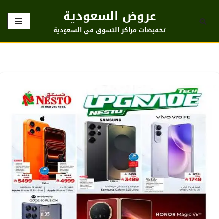
عروض السعودية
تخطى
تخفيضات مراكز التسوق في السعودية
إلى
المحتوى