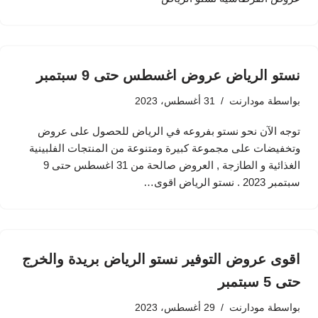
نستو الرياض عروض اغسطس حتى 9 سبتمبر
بواسطة
مودارنت
31 أغسطس، 2023
توجه الآن نحو نستو بفروعه في الرياض للحصول على عروض
وتخفيضات على مجموعة كبيرة ومتنوعة من المنتجات الفلبينية
الغذائية و الطازجة , العروض صالحة من 31 اغسطس حتى 9
سبتمبر 2023 . نستو الرياض اقوى…
اقوى عروض التوفير نستو الرياض بريدة والخرج
حتى 5 سبتمبر
بواسطة
مودارنت
29 أغسطس، 2023