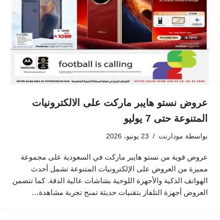
عروض نستو هايبر ماركت على الالكترونيات
المتنوعة حتى 7 يوليو
بواسطة
مودارنت
23 يونيو، 2026
عروض قوية من نستو هايبر ماركت في السعودية على مجموعة
مميزة من العروض على الإلكترونيات المتنوعة تشمل أحدث
الهواتف الذكية والأجهزة اللوحية بشاشات عالية الدقة. كما تتضمن
العروض أجهزة التلفاز بتقنيات حديثة تمنح تجربة مشاهدة…