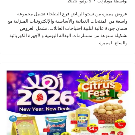
بواسطة
مودارنت
9 يونيو، 2026
عروض مميزة من نستو الرياض فرع البطحاء تشمل مجموعة
واسعة من المنتجات الغذائية والأساسية والإلكترونيات المنزلية مع
ضمان جودة عالية لتلبية احتياجات العائلات. تشمل العروض
تشكيلة متنوعة من مستلزمات البقالة اليومية والأجهزة الكهربائية
والسلع المميزة…