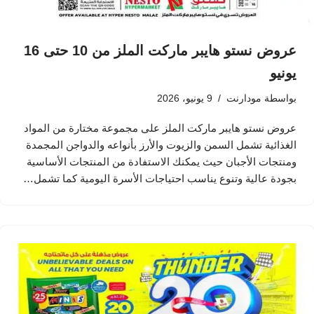
عروض نستو هايبر ماركت الملز من 10 حتى 16
يونيو
بواسطة
مودارنت
9 يونيو، 2026
عروض نستو هايبر ماركت الملز على مجموعة مختارة من المواد
الغذائية تشمل السمن والزيوت والأرز بأنواعه والدواجن المجمدة
ومنتجات الأجبان حيث يمكنك الاستفادة من المنتجات الأساسية
بجودة عالية وتنوع يناسب احتياجات الأسرة اليومية كما تشمل…