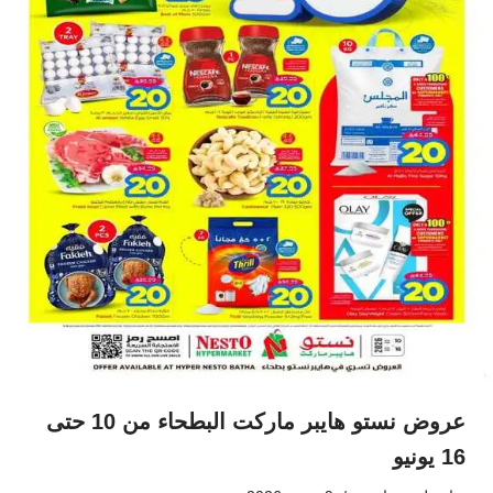
عروض نستو هايبر ماركت البطحاء من 10 حتى
16 يونيو