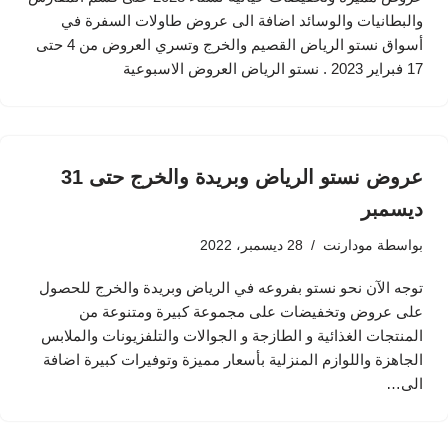
والبطانيات والوسائد اضافة الى عروض طاولات السفرة في
أسواق نستو الرياض القصيم والخرج وتسري العروض من 4 حتى
17 فبراير 2023 . نستو الرياض العروض الاسبوعية
عروض نستو الرياض وبريدة والخرج حتى 31
ديسمبر
بواسطة
مودارنت
28 ديسمبر، 2022
توجه الآن نحو نستو بفروعه في الرياض وبريدة والخرج للحصول
على عروض وتخفيضات على مجموعة كبيرة ومتنوعة من
المنتجات الغذائية و الطازجة و الجوالات والتلفزيونات والملابس
الجاهزة واللوازم المنزلية بأسعار مميزة وتوفيرات كبيرة اضافة
الى…