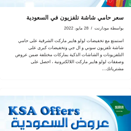
سعر حامي شاشة تلفزيون في السعودية
بواسطة
مودارنت
28 مايو، 2022
استمتع مع تخفيضات لولو هايبر ماركت الشرقية على حامي
شاشة تلفزيون سوني و ال جي وتخفيضات كبرى على
التلفزيونات و الشاشات الذكية بماركات مختلفة ضمن عروض
وصفقات لولو هايبر ماركت اللالكترونية ، احصل على
مشترياتك…