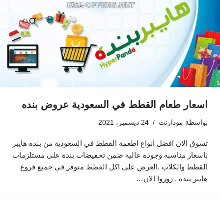
اسعار طعام القطط في السعودية عروض بنده
بواسطة
مودارنت
24 ديسمبر، 2021
تسوق الان افضل انواع اطعمة القطط في السعودية من بنده هايبر
باسعار مناسبة وجودة عالية ضمن تخفيضات بنده على مستلزمات
القطط والكلاب .العرض على اكل القطط متوفر في جميع فروع
هايبر بنده , زوروا الان…