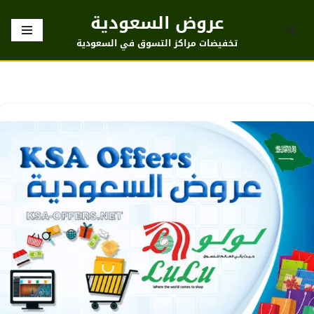
عروض السعودية
تخطى
تخفيضات مراكز التسوق في السعودية
إلى
المحتوى