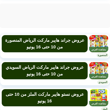
عروض جراند هايبر ماركت الرياض المنصورة
من 10 حتى 16 يونيو
مشاهدة العرض
المنصورة
عروض جراند هايبر ماركت الرياض السويدي
من 10 حتى 16 يونيو
مشاهدة العرض
السويدي
عروض نستو هايبر ماركت الملز من 10 حتى
16 يونيو
مشاهدة العرض
الملز