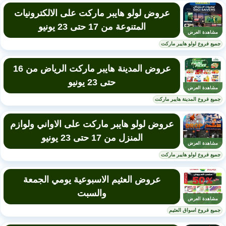
عروض لولو هايبر ماركت على الالكترونيات
المتنوعة من 17 حتى 23 يونيو
مشاهدة العرض
جميع فروع لولو هايبر ماركت
عروض المدينة هايبر ماركت الرياض من 16
حتى 23 يونيو
مشاهدة العرض
جميع فروع المدينة هايبر ماركت
عروض لولو هايبر ماركت على الاواني ولوازم
المنزل من 17 حتى 23 يونيو
مشاهدة العرض
جميع فروع لولو هايبر ماركت
عروض العثيم الاسبوعية يومي الجمعة
والسبت
مشاهدة العرض
جميع فروع اسواق العثيم