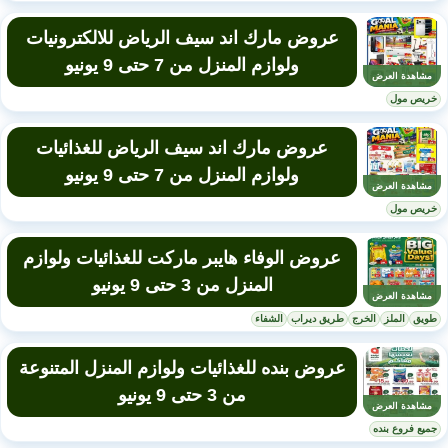
عروض مارك اند سيف الرياض للالكترونيات
ولوازم المنزل من 7 حتى 9 يونيو
مشاهدة العرض
خريص مول
عروض مارك اند سيف الرياض للغذائيات
ولوازم المنزل من 7 حتى 9 يونيو
مشاهدة العرض
خريص مول
عروض الوفاء هايبر ماركت للغذائيات ولوازم
المنزل من 3 حتى 9 يونيو
مشاهدة العرض
طويق
الملز
الخرج
طريق ديراب
الشفاء
عروض بنده للغذائيات ولوازم المنزل المتنوعة
من 3 حتى 9 يونيو
مشاهدة العرض
جميع فروع بنده