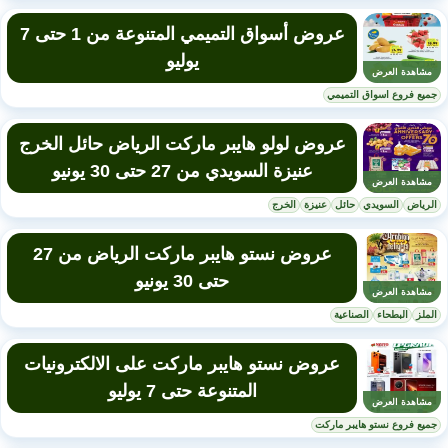
عروض أسواق التميمي المتنوعة من 1 حتى 7
يوليو
مشاهدة العرض
جميع فروع اسواق التميمي
عروض لولو هايبر ماركت الرياض حائل الخرج
عنيزة السويدي من 27 حتى 30 يونيو
مشاهدة العرض
الرياض
السويدي
حائل
عنيزة
الخرج
عروض نستو هايبر ماركت الرياض من 27
حتى 30 يونيو
مشاهدة العرض
الملز
البطحاء
الصناعية
عروض نستو هايبر ماركت على الالكترونيات
المتنوعة حتى 7 يوليو
مشاهدة العرض
جميع فروع نستو هايبر ماركت