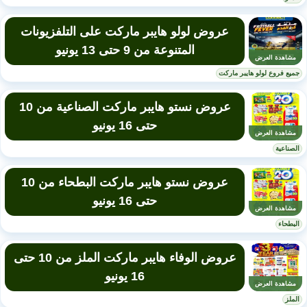
عروض لولو هايبر ماركت على التلفزيونات
المتنوعة من 9 حتى 13 يونيو
مشاهدة العرض
جميع فروع لولو هايبر ماركت
عروض نستو هايبر ماركت الصناعية من 10
حتى 16 يونيو
مشاهدة العرض
الصناعية
عروض نستو هايبر ماركت البطحاء من 10
حتى 16 يونيو
مشاهدة العرض
البطحاء
عروض الوفاء هايبر ماركت الملز من 10 حتى
16 يونيو
مشاهدة العرض
الملز