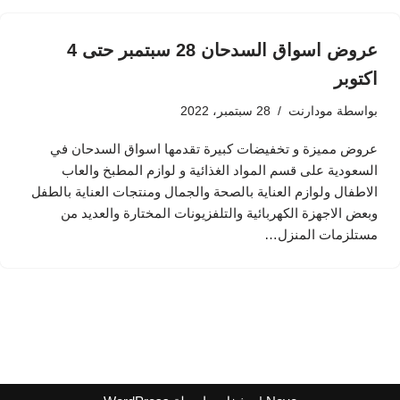
عروض اسواق السدحان 28 سبتمبر حتى 4
اكتوبر
بواسطة
مودارنت
28 سبتمبر، 2022
عروض مميزة و تخفيضات كبيرة تقدمها اسواق السدحان في
السعودية على قسم المواد الغذائية و لوازم المطبخ والعاب
الاطفال ولوازم العناية بالصحة والجمال ومنتجات العناية بالطفل
وبعض الاجهزة الكهربائية والتلفزيونات المختارة والعديد من
مستلزمات المنزل…