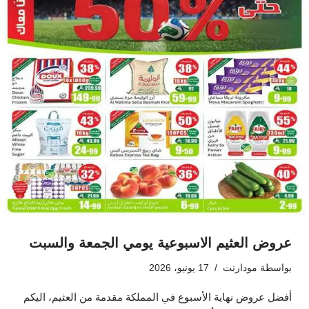
عروض العثيم الاسبوعية يومي الجمعة والسبت
بواسطة
مودارنت
17 يونيو، 2026
أفضل عروض نهاية الأسبوع في المملكة مقدمة من العثيم، اليكم