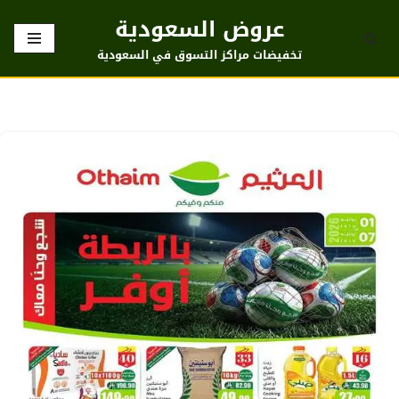
عروض السعودية
تخطى
تخفيضات مراكز التسوق في السعودية
إلى
المحتوى