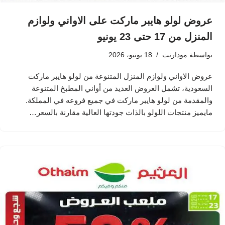
عروض لولو هايبر ماركت على الاواني ولوازم
المنزل من 17 حتى 23 يونيو
بواسطة
مودارنت
18 يونيو، 2026
عروض الاواني ولوازم المنزل المتنوعة من لولو هايبر ماركت
السعودية، تشمل العروض العديد من أواني المطبخ المتنوعة
والمقدمة من لولو هايبر ماركت في جميع فروعه في المملكة.
مايميز منتجات اللولو بالذات جودتها العالية مقارنة بالسعر…