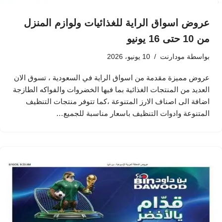
عروض اسواق الراية للغذائيات ولوازم المنزل
من 10 حتى 16 يونيو
بواسطة
مودارنت
10 يونيو، 2026
عروض مميزة مقدمة من اسواق الراية في السعودية ، تسوق الان
العديد من المنتجات الغذائية بما فيها الخضروات والفواكه الطازجة
اضافة الى اصناف الارز المتنوعة ،كما تتوفر منتجات التنظيف
المتنوعة وادوات التنظيف باسعار مناسبة للجميع…