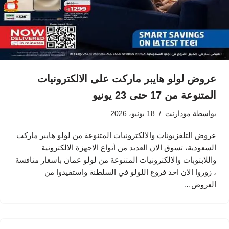
عروض لولو هايبر ماركت على الالكترونيات
المتنوعة من 17 حتى 23 يونيو
بواسطة
مودارنت
18 يونيو، 2026
عروض التلفزيونات والالكترونيات المتنوعة من لولو هايبر ماركت
السعودية، تسوق الان العديد من أنواع الاجهزة الالكترونية
واللابتوبات والالكترونيات المتنوعة من لولو عمان باسعار منافسة
، زوروا الان احد فروع اللولو في السلطنة واستفيدوا من
العروض…