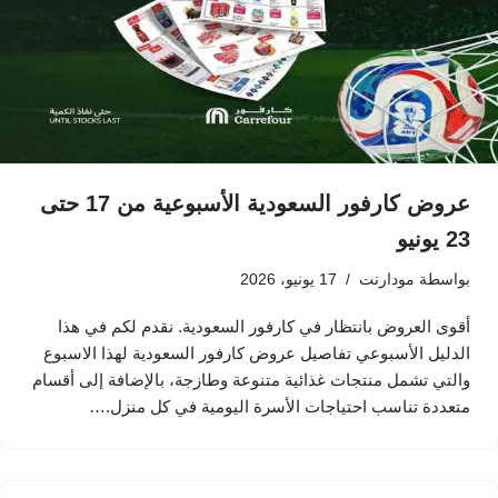
عروض كارفور السعودية الأسبوعية من 17 حتى
23 يونيو
بواسطة
مودارنت
17 يونيو، 2026
أقوى العروض بانتظار في كارفور السعودية. نقدم لكم في هذا
الدليل الأسبوعي تفاصيل عروض كارفور السعودية لهذا الاسبوع
والتي تشمل منتجات غذائية متنوعة وطازجة، بالإضافة إلى أقسام
متعددة تناسب احتياجات الأسرة اليومية في كل منزل.…