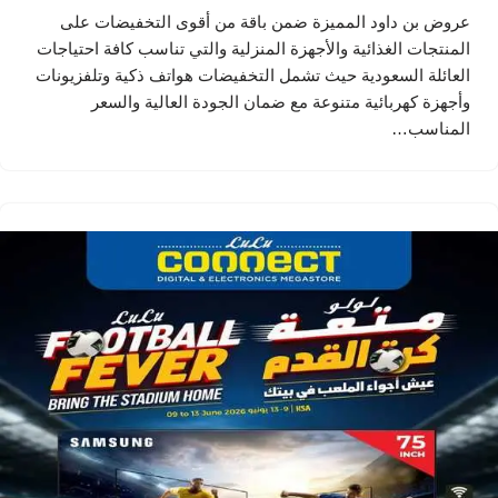
عروض بن داود المميزة ضمن باقة من أقوى التخفيضات على
المنتجات الغذائية والأجهزة المنزلية والتي تناسب كافة احتياجات
العائلة السعودية حيث تشمل التخفيضات هواتف ذكية وتلفزيونات
وأجهزة كهربائية متنوعة مع ضمان الجودة العالية والسعر
المناسب…