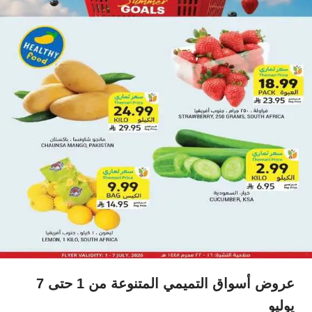
عروض أسواق التميمي المتنوعة من 1 حتى 7
يوليو