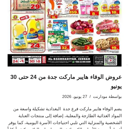
عروض الوفاء هايبر ماركت جدة من 24 حتى 30
يونيو
بواسطة
مودارنت
27 يونيو، 2026
يضم الوفاء هايبر ماركت فرع جدة البغدادية تشكيلة واسعة من
المواد الغذائية الطازجة والمعلبة، إضافة إلى منتجات العناية
الشخصية والمنزلية التي تلبي احتياجات الأسرة اليومية، كما يوفر