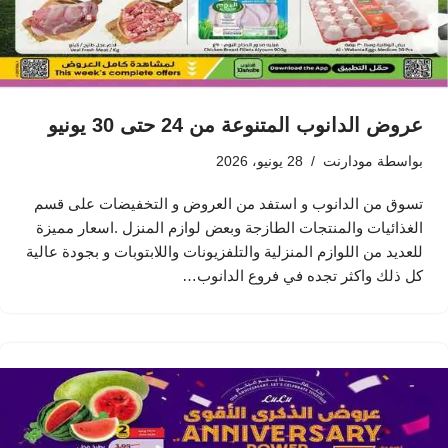
عروض الدانوب المتنوعة من 24 حتى 30 يونيو
بواسطة
مودارنت
28 يونيو، 2026
تسوق من الدانوب و استفد من العروض و التخفيضات على قسم
الغذائيات والمنتجات الطازجة وبعض لوازم المنزل .اسعار مميزة
للعديد من اللوازم المنزلية والتلفزيونات واللابتوبات و بجودة عالية
كل ذلك واكثر تجده في فروع الدانوب…