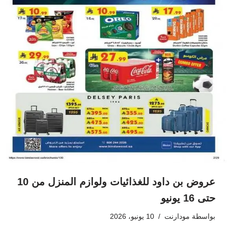
عروض بن داود للغذائيات ولوازم المنزل من 10
حتى 16 يونيو
بواسطة
مودارنت
10 يونيو، 2026