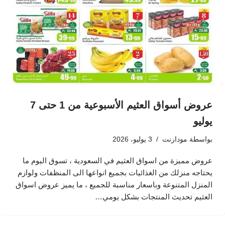
عروض أسواق العثيم الأسبوعية من 1 حتى 7
يوليو
بواسطة
مودارنت
3 يوليو، 2026
عروض مميزة من اسواق العثيم في السعودية ، تسوق اليوم ما
يحتاجه منزلك من الغذائيات بجميع انواعها الى المنظفات ولوازم
المنزل المتنوعة وباسعار مناسبة للجميع ، ما يميز عروض اسواق
العثيم تحديث المنتجات بشكل يومي…