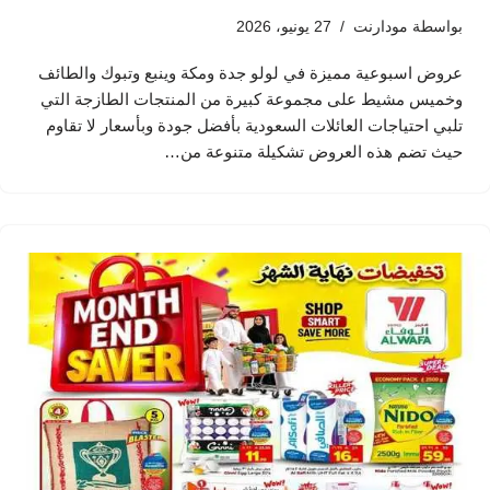
بواسطة
مودارنت
27 يونيو، 2026
عروض اسبوعية مميزة في لولو جدة ومكة وينبع وتبوك والطائف
وخميس مشيط على مجموعة كبيرة من المنتجات الطازجة التي
تلبي احتياجات العائلات السعودية بأفضل جودة وبأسعار لا تقاوم
حيث تضم هذه العروض تشكيلة متنوعة من…