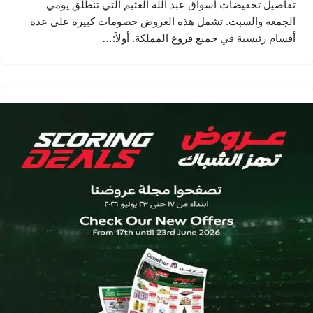
تفاصيل تخفيضات أسواق عبد الله العثيم التي تنطلق يومي
الجمعة والسبت. تشمل هذه العروض خصومات كبيرة على عدة
أقسام رئيسية في جميع فروع المملكة. أولاً:…