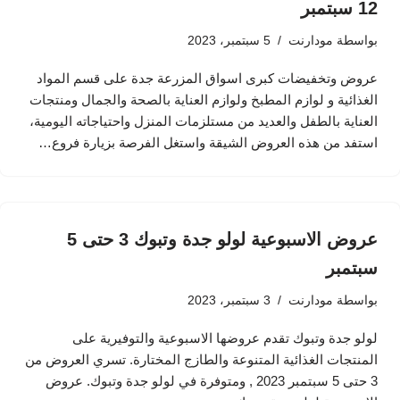
12 سبتمبر
بواسطة
مودارنت
5 سبتمبر، 2023
عروض وتخفيضات كبرى اسواق المزرعة جدة على قسم المواد
الغذائية و لوازم المطبخ ولوازم العناية بالصحة والجمال ومنتجات
العناية بالطفل والعديد من مستلزمات المنزل واحتياجاته اليومية،
استفد من هذه العروض الشيقة واستغل الفرصة بزيارة فروع…
عروض الاسبوعية لولو جدة وتبوك 3 حتى 5
سبتمبر
بواسطة
مودارنت
3 سبتمبر، 2023
لولو جدة وتبوك تقدم عروضها الاسبوعية والتوفيرية على
المنتجات الغذائية المتنوعة والطازج المختارة. تسري العروض من
3 حتى 5 سبتمبر 2023 , ومتوفرة في لولو جدة وتبوك. عروض