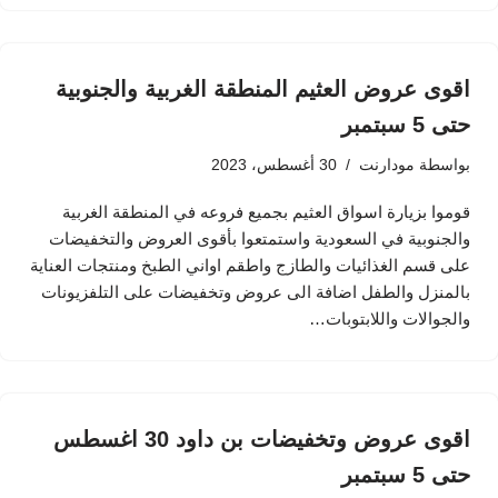
اقوى عروض العثيم المنطقة الغربية والجنوبية
حتى 5 سبتمبر
بواسطة
مودارنت
30 أغسطس، 2023
قوموا بزيارة اسواق العثيم بجميع فروعه في المنطقة الغربية
والجنوبية في السعودية واستمتعوا بأقوى العروض والتخفيضات
على قسم الغذائيات والطازج واطقم اواني الطبخ ومنتجات العناية
بالمنزل والطفل اضافة الى عروض وتخفيضات على التلفزيونات
والجوالات واللابتوبات…
اقوى عروض وتخفيضات بن داود 30 اغسطس
حتى 5 سبتمبر