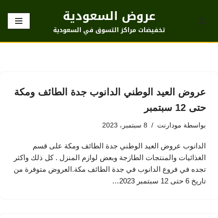
عروض السعودية
تخطى
تخفيضات مراكز التسوق في السعودية
إلى
المحتوى
عروض العيد الوطني الدانوب جدة الطائف ومكة
حتى 12 سبتمبر
بواسطة
مودارنت
8 سبتمبر، 2023
الدانوب عروض العيد الوطني جدة الطائف ومكة على قسم
الغذائيات والمنتجات الطازجة وبعض لوازم المنزل . كل ذلك واكثر
تجده في فروع الدانوب في جدة الطائف مكة.العروض متوفرة من
تاريخ 6 حتى 12 سبتمبر 2023…