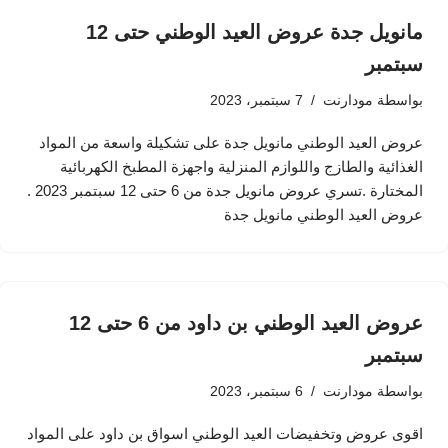
مانويل جدة عروض العيد الوطني حتى 12
سبتمبر
بواسطة
مودارنت
7 سبتمبر، 2023
عروض العيد الوطني مانويل جدة على تشكيلة واسعة من المواد
الغذائية والطازج واللوازم المنزلية واجهزة المطبخ الكهربائية
المختارة .تسري عروض مانويل جدة من 6 حتى 12 سبتمبر 2023 .
عروض العيد الوطني مانويل جدة
عروض العيد الوطني بن داود من 6 حتى 12
سبتمبر
بواسطة
مودارنت
6 سبتمبر، 2023
اقوى عروض وتخفيضات العيد الوطني اسواق بن داود على المواد