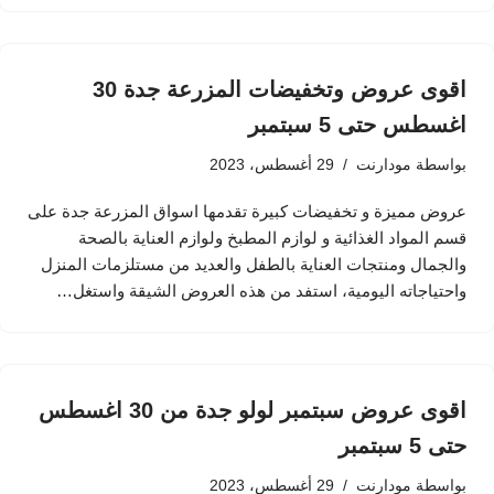
اقوى عروض وتخفيضات المزرعة جدة 30
اغسطس حتى 5 سبتمبر
بواسطة
مودارنت
29 أغسطس، 2023
عروض مميزة و تخفيضات كبيرة تقدمها اسواق المزرعة جدة على
قسم المواد الغذائية و لوازم المطبخ ولوازم العناية بالصحة
والجمال ومنتجات العناية بالطفل والعديد من مستلزمات المنزل
واحتياجاته اليومية، استفد من هذه العروض الشيقة واستغل…
اقوى عروض سبتمبر لولو جدة من 30 اغسطس
حتى 5 سبتمبر
بواسطة
مودارنت
29 أغسطس، 2023