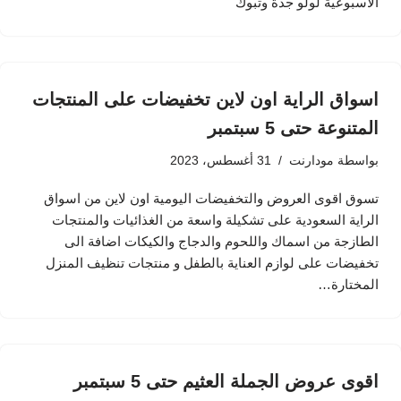
الاسبوعية لولو جدة وتبوك
اسواق الراية اون لاين تخفيضات على المنتجات
المتنوعة حتى 5 سبتمبر
بواسطة
مودارنت
31 أغسطس، 2023
تسوق اقوى العروض والتخفيضات اليومية اون لاين من اسواق
الراية السعودية على تشكيلة واسعة من الغذائيات والمنتجات
الطازجة من اسماك واللحوم والدجاج والكيكات اضافة الى
تخفيضات على لوازم العناية بالطفل و منتجات تنظيف المنزل
المختارة…
اقوى عروض الجملة العثيم حتى 5 سبتمبر