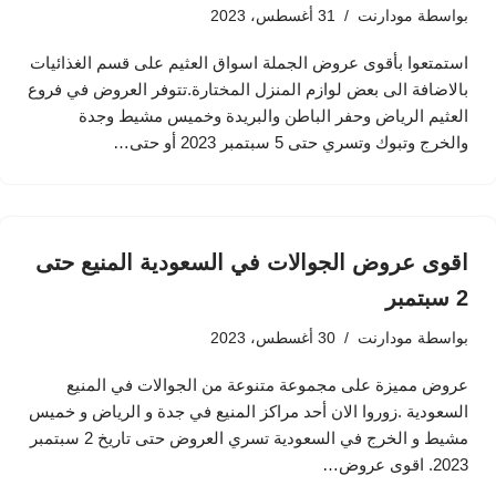
بواسطة
مودارنت
31 أغسطس، 2023
استمتعوا بأقوى عروض الجملة اسواق العثيم على قسم الغذائيات
بالاضافة الى بعض لوازم المنزل المختارة.تتوفر العروض في فروع
العثيم الرياض وحفر الباطن والبريدة وخميس مشيط وجدة
والخرج وتبوك وتسري حتى 5 سبتمبر 2023 أو حتى…
اقوى عروض الجوالات في السعودية المنيع حتى
2 سبتمبر
بواسطة
مودارنت
30 أغسطس، 2023
عروض مميزة على مجموعة متنوعة من الجوالات في المنيع
السعودية .زوروا الان أحد مراكز المنيع في جدة و الرياض و خميس
مشيط و الخرج في السعودية تسري العروض حتى تاريخ 2 سبتمبر
2023. اقوى عروض…