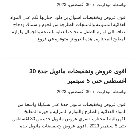
بواسطة
مودارنت
30 أغسطس، 2023
اقوى عروض وتخفيضات اسواق بن داود اختارتها لكم على المواد
الغذائية المتنوعة والمنتجات الطازجة من لحوم واسماك ودجاج
اضافة الى لوازم الطفل منتجات العناية بالصحة والجمال ولوازم
المطبخ المختارة , هذه العروض متوفرة في فروع…
اقوى عروض وتخفيضات مانويل جدة 30
اغسطس حتى 5 سبتمبر
بواسطة
مودارنت
30 أغسطس، 2023
اقوى عروض وتخفيضات مانويل جدة على تشكيلة واسعة من
المواد الغذائية والطازج واللوازم المنزلية واجهزة المطبخ
الكهربائية المختارة .تسري عروض مانويل جدة من 30 اغسطس
حتى 5 سبتمبر 2023 . اقوى عروض وتخفيضات مانويل جدة