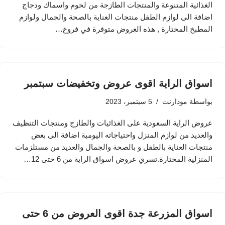
الغذائية المتنوعة والمنتجات الطازجة من لحوم واسماك ودجاج
اضافة الى لوازم الطفل منتجات العناية بالصحة والجمال ولوازم
المطبخ المختارة , هذه العروض متوفرة في فروع…
اسواق الراية اقوى عروض وتخفيضات سبتمبر
بواسطة
مودارنت
5 سبتمبر، 2023
عروض الراية السعودية على الغذائيات والطازج ومنتجات التنظيف
والعديد من لوازم المنزل واحتياجاته اليومية اضافة الى بعض
منتجات العناية بالطفل و بالصحة والجمال والعديد من مستلزمات
المنزلية المختارة.تسري عروض اسواق الراية من 6 حتى 12…
اسواق المزرعة جدة اقوى العروض من 6 حتى