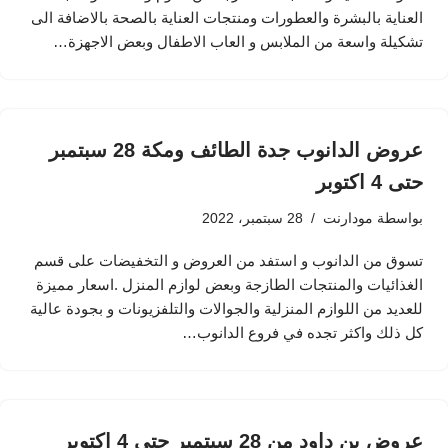
العناية بالبشرة والعطورات ومنتجات العناية بالصحة بالاضافة الى
تشكيلة واسعة من الملابس و العاب الاطفال وبعض الاجهزة…
عروض الدانوب جدة الطائف ومكة 28 سبتمبر
حتى 4 اكتوبر
بواسطة
مودارنت
28 سبتمبر، 2022
تسوق من الدانوب و استفد من العروض و التخفيضات على قسم
الغذائيات والمنتجات الطازجة وبعض لوازم المنزل .اسعار مميزة
للعديد من اللوازم المنزلية والجوالات والتلفزيونات و بجودة عالية
كل ذلك واكثر تجده في فروع الدانوب…
عروض بن داود من 28 سبتمبر حتى 4 اكتوبر