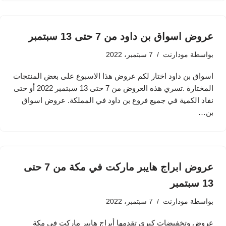
عروض اسواق بن داود من 7 حتى 13 سبتمبر
بواسطة
مودارنت
7 سبتمبر، 2022
اسواق بن داود اختار لكم عروض هذا الاسبوع على بعض المنتجات
المختارة .‏تسري هذه العروض من 7 حتى 13 سبتمبر 2022 أو حتى
نفاد الكمية في جميع فروع بن داود في المملكة. عروض اسواق
بن…
عروض ابراج هايبر ماركت في مكة من 7 حتى
13 سبتمبر
بواسطة
مودارنت
7 سبتمبر، 2022
عروض وتخفيضات كبرى تقدمها أبراج هايبر ماركت في مكة