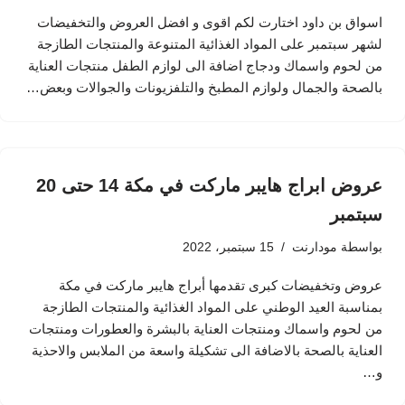
اسواق بن داود اختارت لكم اقوى و افضل العروض والتخفيضات
لشهر سبتمبر على المواد الغذائية المتنوعة والمنتجات الطازجة
من لحوم واسماك ودجاج اضافة الى لوازم الطفل منتجات العناية
بالصحة والجمال ولوازم المطبخ والتلفزيونات والجوالات وبعض…
عروض ابراج هايبر ماركت في مكة 14 حتى 20
سبتمبر
بواسطة
مودارنت
15 سبتمبر، 2022
عروض وتخفيضات كبرى تقدمها أبراج هايبر ماركت في مكة
بمناسبة العيد الوطني على المواد الغذائية والمنتجات الطازجة
من لحوم واسماك ومنتجات العناية بالبشرة والعطورات ومنتجات
العناية بالصحة بالاضافة الى تشكيلة واسعة من الملابس والاحذية
و…