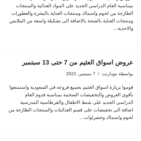
بمناسبة العام الدراسي الجديد على المواد الغذائية والمنتجات
الطازجة من لحوم واسماك ومنتجات العناية بالبشرة والعطورات
ومنتجات العناية بالصحة بالاضافة الى تشكيلة واسعة من الملابس
والاحذية…
عروض اسواق العثيم من 7 حتى 13 سبتمبر
بواسطة
مودارنت
7 سبتمبر، 2022
قوموا بزيارة اسواق العثيم بجميع فروعه في السعودية واستمتعوا
بأقوى العروض والتخفيضات الضخمة بمناسبة قدوم العام
الدراسي الجديد على شنط الاطفال والقرطاسية المدرسية
اضافة الى تخفيضات على قسم الغذائيات والمنتجات الطازجة من
لحوم واسماك وخضراوات…