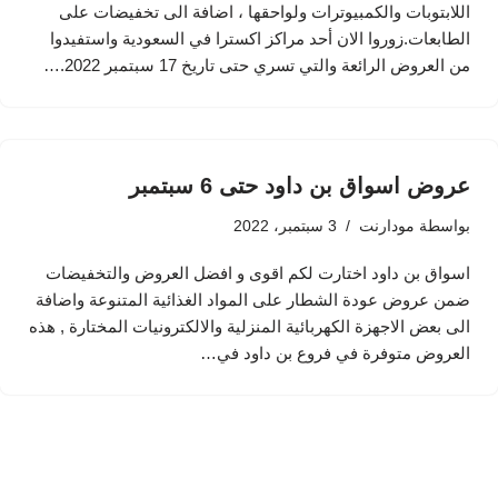
اللابتوبات والكمبيوترات ولواحقها ، اضافة الى تخفيضات على
الطابعات.زوروا الان أحد مراكز اكسترا في السعودية واستفيدوا
من العروض الرائعة والتي تسري حتى تاريخ 17 سبتمبر 2022.…
عروض اسواق بن داود حتى 6 سبتمبر
بواسطة
مودارنت
3 سبتمبر، 2022
اسواق بن داود اختارت لكم اقوى و افضل العروض والتخفيضات
ضمن عروض عودة الشطار على المواد الغذائية المتنوعة واضافة
الى بعض الاجهزة الكهربائية المنزلية والالكترونيات المختارة , هذه
العروض متوفرة في فروع بن داود في…