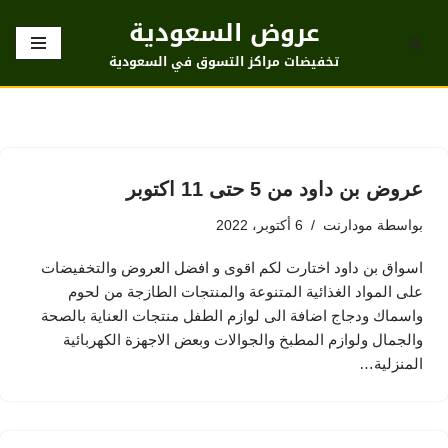
عروض السعودية
تخطى
تخفيضات مراكز التسوق في السعودية
إلى
المحتوى
عروض بن داود من 5 حتى 11 اكتوبر
بواسطة
مودارنت
6 أكتوبر، 2022
اسواق بن داود اختارت لكم اقوى و افضل العروض والتخفيضات
على المواد الغذائية المتنوعة والمنتجات الطازجة من لحوم
واسماك ودجاج اضافة الى لوازم الطفل منتجات العناية بالصحة
والجمال ولوازم المطبخ والجوالات وبعض الاجهزة الكهربائية
المنزلية…