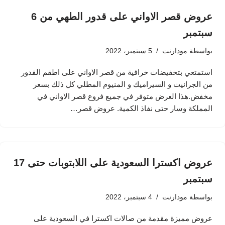
عروض قصر الاواني على قدور الطهي من 6
سبتمبر
بواسطة
مودارنت
5 سبتمبر، 2022
استمتعي بتخفيضات خرافية من قصر الاواني على اطقم القدور
من الجرانيت و السيراميك و المنيوم المطلي كل ذلك بسعر
مخفض.هذا العرض متوفر في جميع فروع قصر الاواني في
المملكة وسار حتى نفاذ الكمية. عروض قصر…
عروض اكسترا السعودية على اللابتوبات حتى 17
سبتمبر
بواسطة
مودارنت
4 سبتمبر، 2022
عروض مميزة مقدمة من صالات اكسترا في السعودية على